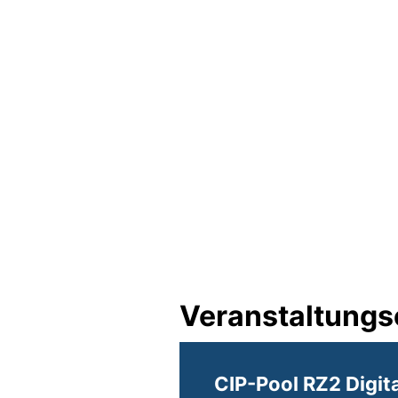
Veranstaltungs
CIP-Pool RZ2 Digit