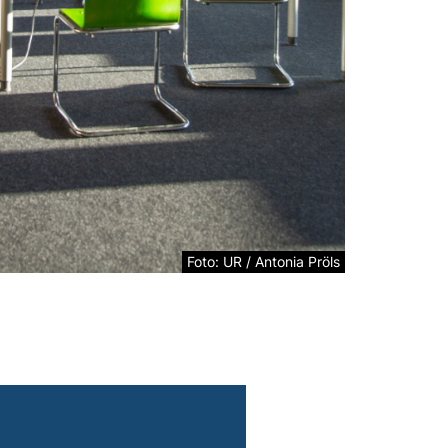
Foto: UR / Antonia Pröls