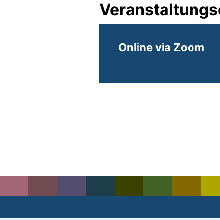
Veranstaltungs
Online via Zoom