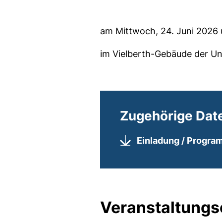
am Mittwoch, 24. Juni 2026 
im Vielberth-Gebäude der Un
Zugehörige Dat
Einladung / Progr
Veranstaltungs