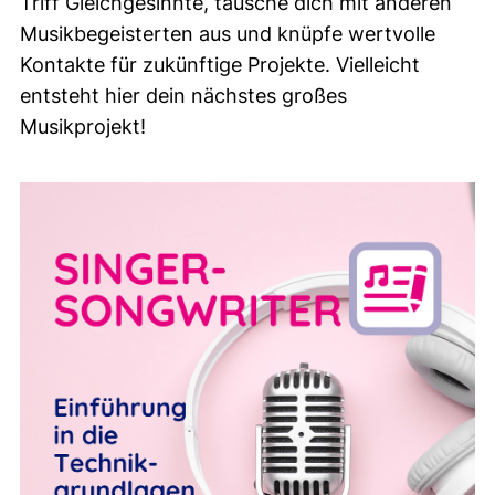
Triff Gleichgesinnte, tausche dich mit anderen
Musikbegeisterten aus und knüpfe wertvolle
Kontakte für zukünftige Projekte. Vielleicht
entsteht hier dein nächstes großes
Musikprojekt!