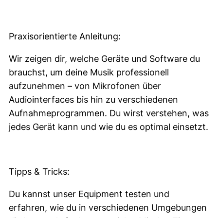
Praxisorientierte Anleitung:
Wir zeigen dir, welche Geräte und Software du
brauchst, um deine Musik professionell
aufzunehmen – von Mikrofonen über
Audiointerfaces bis hin zu verschiedenen
Aufnahmeprogrammen. Du wirst verstehen, was
jedes Gerät kann und wie du es optimal einsetzt.
Tipps & Tricks:
Du kannst unser Equipment testen und
erfahren, wie du in verschiedenen Umgebungen