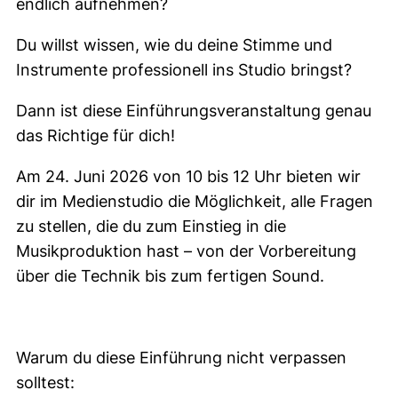
endlich aufnehmen?
Du willst wissen, wie du deine Stimme und
Instrumente professionell ins Studio bringst?
Dann ist diese Einführungsveranstaltung genau
das Richtige für dich!
Am 24. Juni 2026 von 10 bis 12 Uhr bieten wir
dir im Medienstudio die Möglichkeit, alle Fragen
zu stellen, die du zum Einstieg in die
Musikproduktion hast – von der Vorbereitung
über die Technik bis zum fertigen Sound.
Warum du diese Einführung nicht verpassen
solltest: