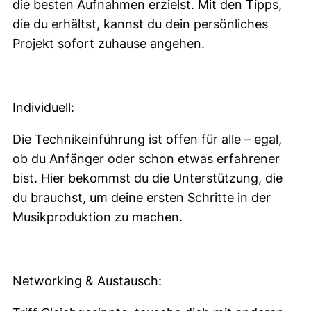
die besten Aufnahmen erzielst. Mit den Tipps,
die du erhältst, kannst du dein persönliches
Projekt sofort zuhause angehen.
Individuell:
Die Technikeinführung ist offen für alle – egal,
ob du Anfänger oder schon etwas erfahrener
bist. Hier bekommst du die Unterstützung, die
du brauchst, um deine ersten Schritte in der
Musikproduktion zu machen.
Networking & Austausch: