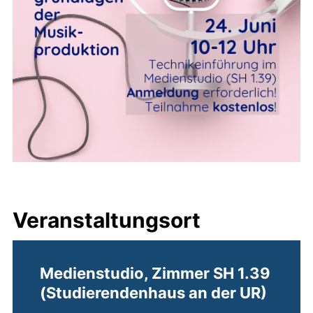
Veranstaltungsort
Medienstudio, Zimmer SH 1.39
(Studierendenhaus an der UR)