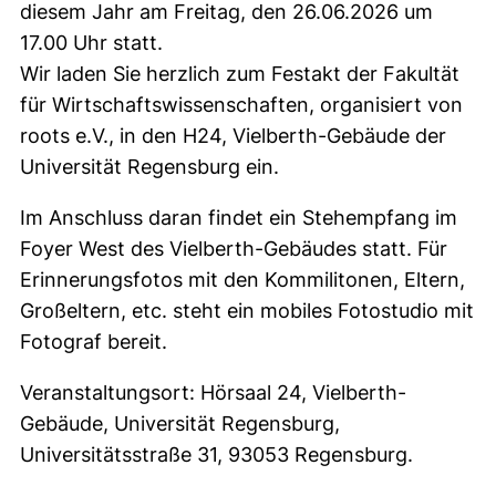
diesem Jahr am Freitag, den 26.06.2026 um
17.00 Uhr statt.
Wir laden Sie herzlich zum Festakt der Fakultät
für Wirtschaftswissenschaften, organisiert von
roots e.V., in den H24, Vielberth-Gebäude der
Universität Regensburg ein.
Im Anschluss daran findet ein Stehempfang im
Foyer West des Vielberth-Gebäudes statt. Für
Erinnerungsfotos mit den Kommilitonen, Eltern,
Großeltern, etc. steht ein mobiles Fotostudio mit
Fotograf bereit.
Veranstaltungsort: Hörsaal 24, Vielberth-
Gebäude, Universität Regensburg,
Universitätsstraße 31, 93053 Regensburg.