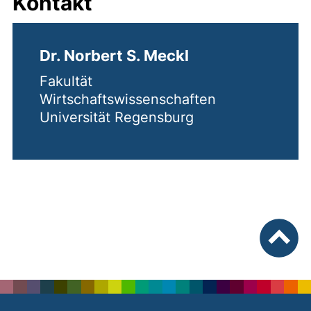
Kontakt
Dr. Norbert S. Meckl
Fakultät
Wirtschaftswissenschaften
Universität Regensburg
nach ob