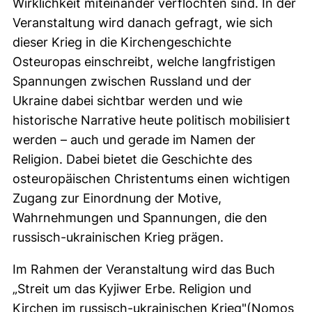
Wirklichkeit miteinander verflochten sind. In der
Veranstaltung wird danach gefragt, wie sich
dieser Krieg in die Kirchengeschichte
Osteuropas einschreibt, welche langfristigen
Spannungen zwischen Russland und der
Ukraine dabei sichtbar werden und wie
historische Narrative heute politisch mobilisiert
werden – auch und gerade im Namen der
Religion. Dabei bietet die Geschichte des
osteuropäischen Christentums einen wichtigen
Zugang zur Einordnung der Motive,
Wahrnehmungen und Spannungen, die den
russisch-ukrainischen Krieg prägen.
Im Rahmen der Veranstaltung wird das Buch
„Streit um das Kyjiwer Erbe. Religion und
Kirchen im russisch-ukrainischen Krieg"(Nomos