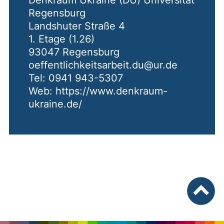
Regensburg
Landshuter Straße 4
1. Etage (1.26)
93047 Regensburg
oeffentlichkeitsarbeit.du@ur.de
Tel: 0941 943-5307
Web: https://www.denkraum-
ukraine.de/
nach ob