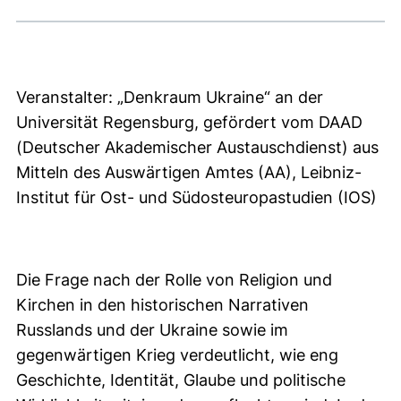
Veranstalter: „Denkraum Ukraine“ an der
Universität Regensburg, gefördert vom DAAD
(Deutscher Akademischer Austauschdienst) aus
Mitteln des Auswärtigen Amtes (AA), Leibniz-
Institut für Ost- und Südosteuropastudien (IOS)
Die Frage nach der Rolle von Religion und
Kirchen in den historischen Narrativen
Russlands und der Ukraine sowie im
gegenwärtigen Krieg verdeutlicht, wie eng
Geschichte, Identität, Glaube und politische