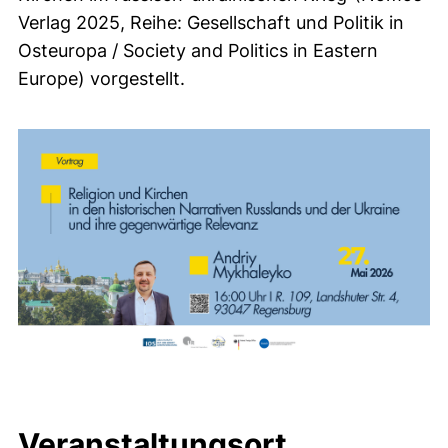
Verlag 2025, Reihe: Gesellschaft und Politik in
Osteuropa / Society and Politics in Eastern
Europe) vorgestellt.
Veranstaltungsort