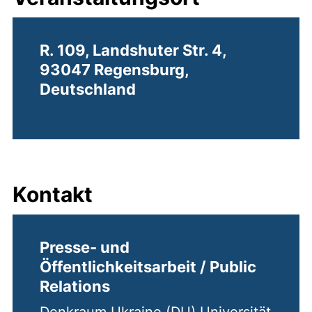
R. 109, Landshuter Str. 4,
93047 Regensburg,
Deutschland
Kontakt
Presse- und
Öffentlichkeitsarbeit / Public
Relations
Denkraum Ukraine (DU) Universität