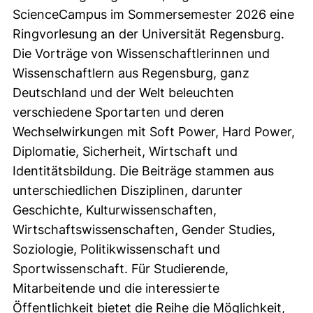
ScienceCampus im Sommersemester 2026 eine
Ringvorlesung an der Universität Regensburg.
Die Vorträge von Wissenschaftlerinnen und
Wissenschaftlern aus Regensburg, ganz
Deutschland und der Welt beleuchten
verschiedene Sportarten und deren
Wechselwirkungen mit Soft Power, Hard Power,
Diplomatie, Sicherheit, Wirtschaft und
Identitätsbildung. Die Beiträge stammen aus
unterschiedlichen Disziplinen, darunter
Geschichte, Kulturwissenschaften,
Wirtschaftswissenschaften, Gender Studies,
Soziologie, Politikwissenschaft und
Sportwissenschaft. Für Studierende,
Mitarbeitende und die interessierte
Öffentlichkeit bietet die Reihe die Möglichkeit,