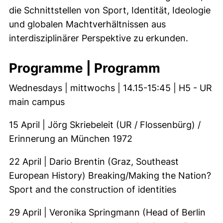
die Schnittstellen von Sport, Identität, Ideologie
und globalen Machtverhältnissen aus
interdisziplinärer Perspektive zu erkunden.
Programme | Programm
Wednesdays | mittwochs | 14.15-15:45 | H5 - UR
main campus
15 April | Jörg Skriebeleit (UR / Flossenbürg) /
Erinnerung an München 1972
22 April | Dario Brentin (Graz, Southeast
European History) Breaking/Making the Nation?
Sport and the construction of identities
29 April | Veronika Springmann (Head of Berlin