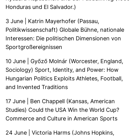
Honduras und El Salvador.)
3 June | Katrin Mayerhofer (Passau,
Politikwissenschaft) Globale Bühne, nationale
Interessen: Die politischen Dimensionen von
Sportgroßereignissen
10 June | Győző Molnár (Worcester, England,
Sociology) Sport, Identity, and Power: How
Hungarian Politics Exploits Athletes, Football,
and Invented Traditions
17 June | Ben Chappell (Kansas, American
Studies) Could the USA Win the World Cup?
Commerce and Culture in American Sports
24 June | Victoria Harms (Johns Hopkins,