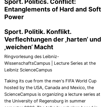
Sport. Politics. Conflict:
Entanglements of Hard and Soft
Power
Sport. Politik. Konflikt.
Verflechtungen der ‚harten‘ und
‚weichen‘ Macht
Ringvorlesung des Leibniz-
WissenschaftsCampus | Lecture Series at the
Leibniz ScienceCampus
Taking its cue from the men's FIFA World Cup
hosted by the USA, Canada and Mexico, the
ScienceCampus is organizing a lecture series at
the University of Regensburg in summer