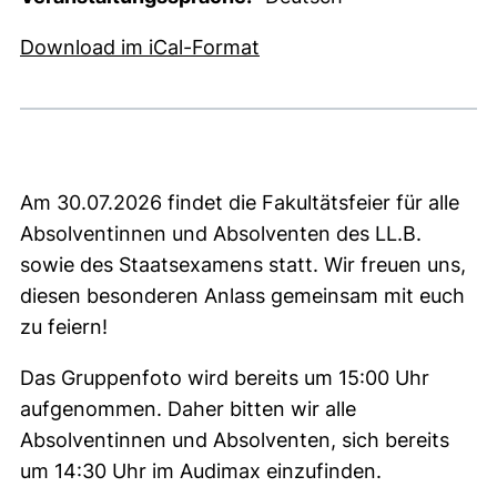
, 1 KB (öffnet neues Fens
Download im iCal-Format
Am 30.07.2026 findet die Fakultätsfeier für alle
Absolventinnen und Absolventen des LL.B.
sowie des Staatsexamens statt. Wir freuen uns,
diesen besonderen Anlass gemeinsam mit euch
zu feiern!
Das Gruppenfoto wird bereits um 15:00 Uhr
aufgenommen. Daher bitten wir alle
Absolventinnen und Absolventen, sich bereits
um 14:30 Uhr im Audimax einzufinden.