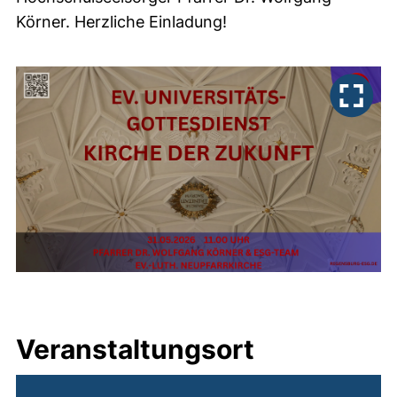
Körner. Herzliche Einladung!
Veranstaltungsort