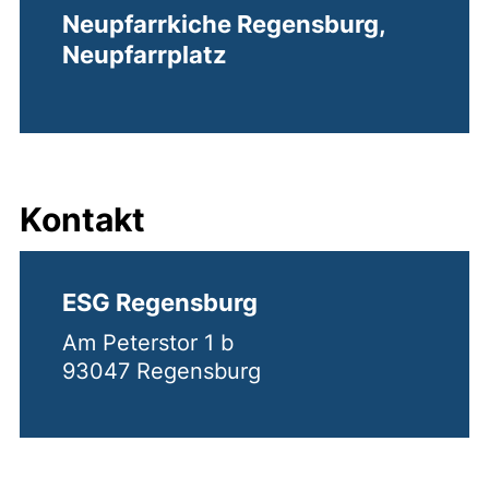
Neupfarrkiche Regensburg,
Neupfarrplatz
Kontakt
ESG Regensburg
Am Peterstor 1 b
93047 Regensburg