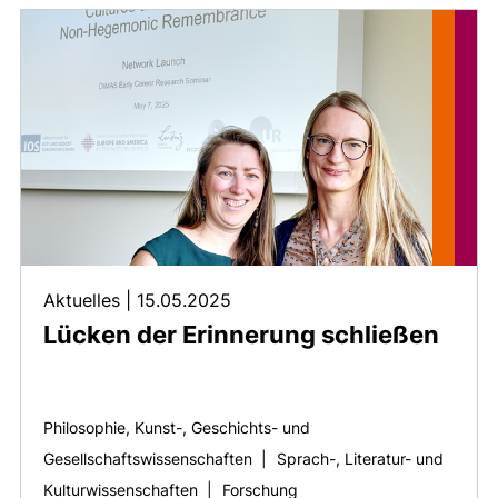
Aktuelles
|
15.05.2025
Lücken der Erinnerung schließen
Philosophie, Kunst-, Geschichts- und
Gesellschaftswissenschaften
|
Sprach-, Literatur- und
Kulturwissenschaften
|
Forschung