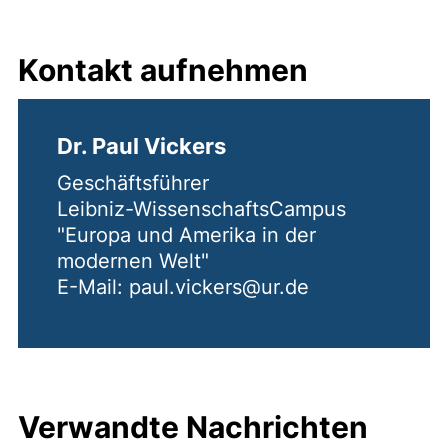
Kontakt aufnehmen
Dr. Paul Vickers
Geschäftsführer
Leibniz-WissenschaftsCampus
"Europa und Amerika in der
modernen Welt"
E-Mail: paul.vickers@ur.de
Verwandte Nachrichten