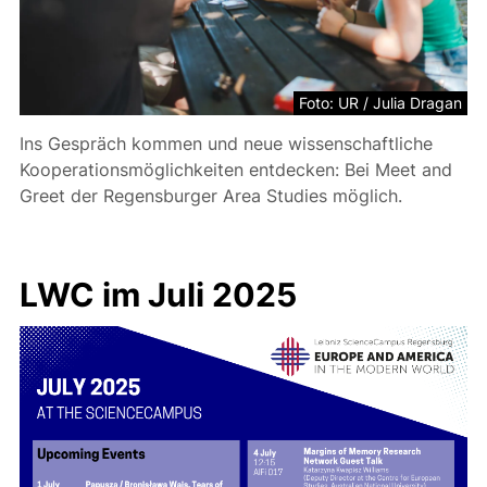
Foto: UR / Julia Dragan
Ins Gespräch kommen und neue wissenschaftliche
Kooperationsmöglichkeiten entdecken: Bei Meet and
Greet der Regensburger Area Studies möglich.
LWC im Juli 2025