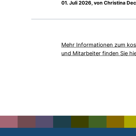
01. Juli 2026, von Christina De
Mehr Informationen zum kos
und Mitarbeiter finden Sie h