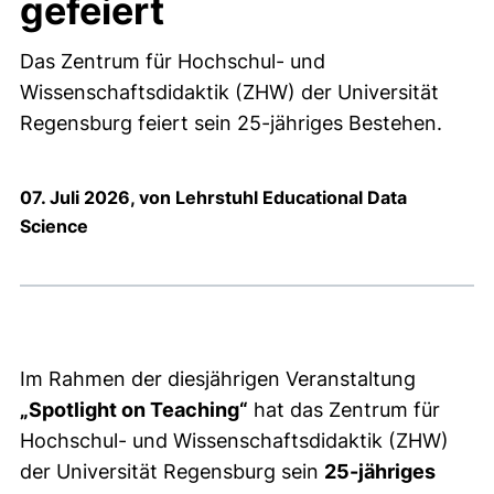
gefeiert
Das Zentrum für Hochschul- und
Wissenschaftsdidaktik (ZHW) der Universität
Regensburg feiert sein 25-jähriges Bestehen.
07. Juli 2026, von Lehrstuhl Educational Data
Science
Im Rahmen der diesjährigen Veranstaltung
„Spotlight on Teaching“
hat das Zentrum für
Hochschul- und Wissenschaftsdidaktik (ZHW)
der Universität Regensburg sein
25-jähriges