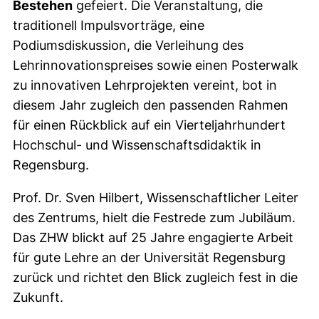
Bestehen
gefeiert. Die Veranstaltung, die
traditionell Impulsvorträge, eine
Podiumsdiskussion, die Verleihung des
Lehrinnovationspreises sowie einen Posterwalk
zu innovativen Lehrprojekten vereint, bot in
diesem Jahr zugleich den passenden Rahmen
für einen Rückblick auf ein Vierteljahrhundert
Hochschul- und Wissenschaftsdidaktik in
Regensburg.
Prof. Dr. Sven Hilbert, Wissenschaftlicher Leiter
des Zentrums, hielt die Festrede zum Jubiläum.
Das ZHW blickt auf 25 Jahre engagierte Arbeit
für gute Lehre an der Universität Regensburg
zurück und richtet den Blick zugleich fest in die
Zukunft.