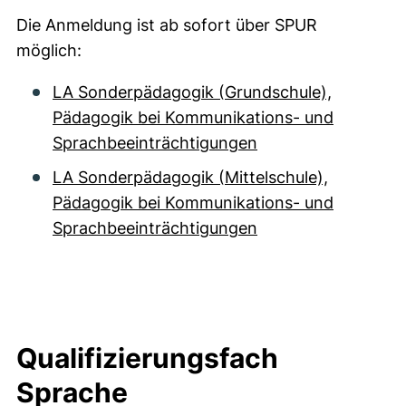
Die Anmeldung ist ab sofort über SPUR
möglich:
LA Sonderpädagogik (Grundschule),
Pädagogik bei Kommunikations- und
Sprachbeeinträchtigungen
LA Sonderpädagogik (Mittelschule),
Pädagogik bei Kommunikations- und
Sprachbeeinträchtigungen
Qualifizierungsfach
Sprache