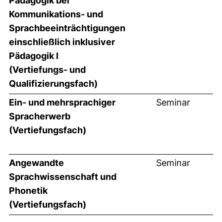
Pädagogik bei
Kommunikations- und
Sprachbeeinträchtigungen
einschließlich inklusiver
Pädagogik I
(Vertiefungs- und
Qualifizierungsfach)
Ein- und mehrsprachiger
Seminar
Spracherwerb
(Vertiefungsfach)
Angewandte
Seminar
Sprachwissenschaft und
Phonetik
(Vertiefungsfach)