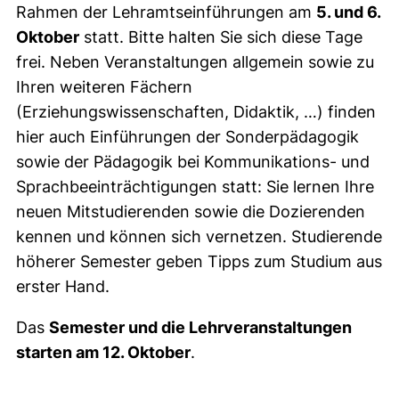
Rahmen der Lehramtseinführungen am
5. und 6.
Oktober
statt. Bitte halten Sie sich diese Tage
frei. Neben Veranstaltungen allgemein sowie zu
Ihren weiteren Fächern
(Erziehungswissenschaften, Didaktik, …) finden
hier auch Einführungen der Sonderpädagogik
sowie der Pädagogik bei Kommunikations- und
Sprachbeeinträchtigungen statt: Sie lernen Ihre
neuen Mitstudierenden sowie die Dozierenden
kennen und können sich vernetzen. Studierende
höherer Semester geben Tipps zum Studium aus
erster Hand.
Das
Semester und die Lehrveranstaltungen
starten am 12. Oktober
.