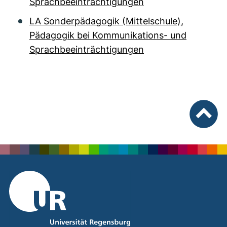
Sprachbeeinträchtigungen
LA Sonderpädagogik (Mittelschule),
Pädagogik bei Kommunikations- und
Sprachbeeinträchtigungen
nach ob