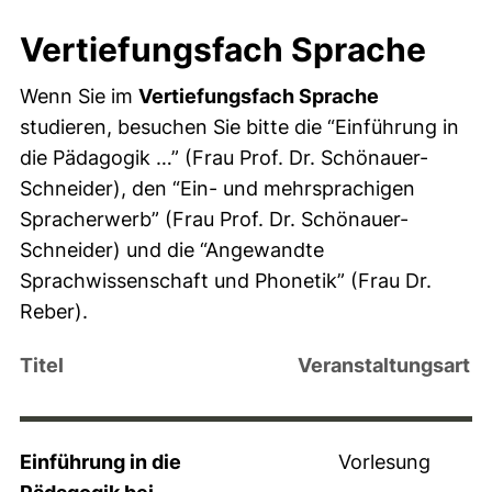
Vertiefungsfach Sprache
Wenn Sie im
Vertiefungsfach Sprache
studieren, besuchen Sie bitte die “Einführung in
die Pädagogik …” (Frau Prof. Dr. Schönauer-
Schneider), den “Ein- und mehrsprachigen
Spracherwerb” (Frau Prof. Dr. Schönauer-
Schneider) und die “Angewandte
Sprachwissenschaft und Phonetik” (Frau Dr.
Reber).
Titel
Veranstaltungsart
Einführung in die
Vorlesung