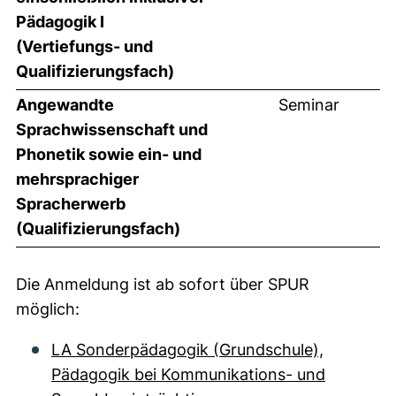
Pädagogik I
(Vertiefungs- und
Qualifizierungsfach)
Angewandte
Seminar
Sprachwissenschaft und
Phonetik sowie ein- und
mehrsprachiger
Spracherwerb
(Qualifizierungsfach)
Die Anmeldung ist ab sofort über SPUR
möglich:
LA Sonderpädagogik (Grundschule),
Pädagogik bei Kommunikations- und