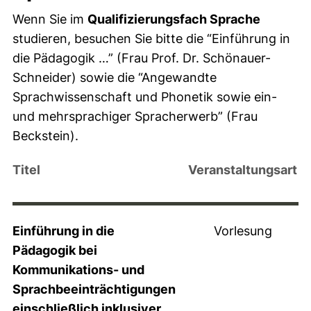
Wenn Sie im
Qualifizierungsfach Sprache
studieren, besuchen Sie bitte die “Einführung in
die Pädagogik …” (Frau Prof. Dr. Schönauer-
Schneider) sowie die “Angewandte
Sprachwissenschaft und Phonetik sowie ein-
und mehrsprachiger Spracherwerb” (Frau
Beckstein).
Titel
Veranstaltungsart
Einführung in die
Vorlesung
Pädagogik bei
Kommunikations- und
Sprachbeeinträchtigungen
einschließlich inklusiver