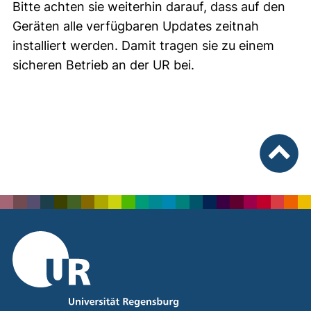
Bitte achten sie weiterhin darauf, dass auf den
Geräten alle verfügbaren Updates zeitnah
installiert werden. Damit tragen sie zu einem
sicheren Betrieb an der UR bei.
nach ob