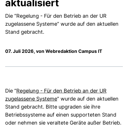
aktualisiert
Die “Regelung - Für den Betrieb an der UR
zugelassene Systeme” wurde auf den aktuellen
Stand gebracht.
07. Juli 2026, von Webredaktion Campus IT
Die “
Regelung - Für den Betrieb an der UR
(öffnet neues Fenster). (nicht
zugelassene Systeme
” wurde auf den aktuellen
Stand gebracht. Bitte upgraden sie ihre
Betriebssysteme auf einen supporteten Stand
oder nehmen sie veraltete Geräte außer Betrieb.