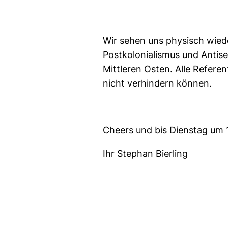
Wir sehen uns physisch wiede
Postkolonialismus und Antise
Mittleren Osten. Alle Refere
nicht verhindern können.
Cheers und bis Dienstag um 
Ihr Stephan Bierling