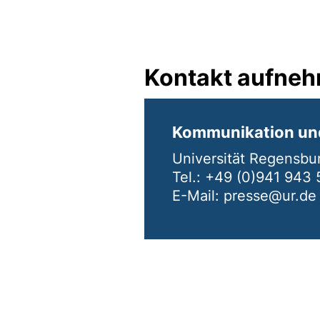
Kontakt aufne
Kommunikation un
Universität Regensbu
Tel.: +49 (0)941 943
E-Mail: presse@ur.de