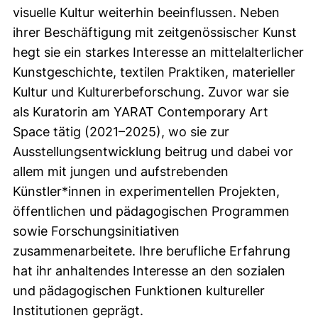
visuelle Kultur weiterhin beeinflussen. Neben
ihrer Beschäftigung mit zeitgenössischer Kunst
hegt sie ein starkes Interesse an mittelalterlicher
Kunstgeschichte, textilen Praktiken, materieller
Kultur und Kulturerbeforschung. Zuvor war sie
als Kuratorin am YARAT Contemporary Art
Space tätig (2021–2025), wo sie zur
Ausstellungsentwicklung beitrug und dabei vor
allem mit jungen und aufstrebenden
Künstler*innen in experimentellen Projekten,
öffentlichen und pädagogischen Programmen
sowie Forschungsinitiativen
zusammenarbeitete. Ihre berufliche Erfahrung
hat ihr anhaltendes Interesse an den sozialen
und pädagogischen Funktionen kultureller
Institutionen geprägt.