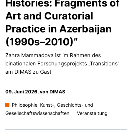
Histories: Fragments of
Art and Curatorial
Practice in Azerbaijan
(1990s–2010)”
Zahra Mammadova ist im Rahmen des
binationalen Forschungsprojekts „Transitions"
am DIMAS zu Gast
09. Juni 2026, von DIMAS
Philosophie, Kunst-, Geschichts- und
Gesellschaftswissenschaften
|
Veranstaltung