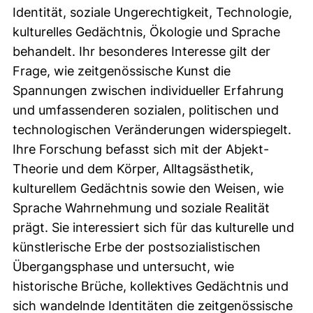
Identität, soziale Ungerechtigkeit, Technologie,
kulturelles Gedächtnis, Ökologie und Sprache
behandelt. Ihr besonderes Interesse gilt der
Frage, wie zeitgenössische Kunst die
Spannungen zwischen individueller Erfahrung
und umfassenderen sozialen, politischen und
technologischen Veränderungen widerspiegelt.
Ihre Forschung befasst sich mit der Abjekt-
Theorie und dem Körper, Alltagsästhetik,
kulturellem Gedächtnis sowie den Weisen, wie
Sprache Wahrnehmung und soziale Realität
prägt. Sie interessiert sich für das kulturelle und
künstlerische Erbe der postsozialistischen
Übergangsphase und untersucht, wie
historische Brüche, kollektives Gedächtnis und
sich wandelnde Identitäten die zeitgenössische