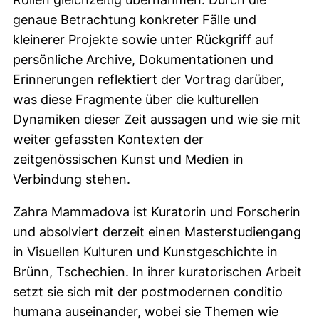
genaue Betrachtung konkreter Fälle und
kleinerer Projekte sowie unter Rückgriff auf
persönliche Archive, Dokumentationen und
Erinnerungen reflektiert der Vortrag darüber,
was diese Fragmente über die kulturellen
Dynamiken dieser Zeit aussagen und wie sie mit
weiter gefassten Kontexten der
zeitgenössischen Kunst und Medien in
Verbindung stehen.
Zahra Mammadova ist Kuratorin und Forscherin
und absolviert derzeit einen Masterstudiengang
in Visuellen Kulturen und Kunstgeschichte in
Brünn, Tschechien. In ihrer kuratorischen Arbeit
setzt sie sich mit der postmodernen conditio
humana auseinander, wobei sie Themen wie