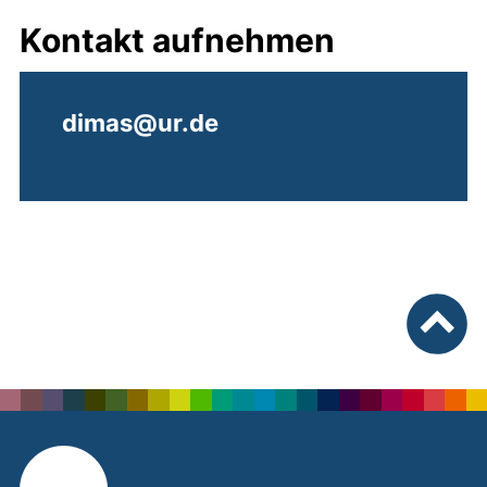
Kontakt aufnehmen
dimas@ur.de
nach ob