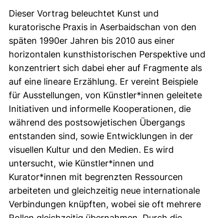
Dieser Vortrag beleuchtet Kunst und
kuratorische Praxis in Aserbaidschan von den
späten 1990er Jahren bis 2010 aus einer
horizontalen kunsthistorischen Perspektive und
konzentriert sich dabei eher auf Fragmente als
auf eine lineare Erzählung. Er vereint Beispiele
für Ausstellungen, von Künstler*innen geleitete
Initiativen und informelle Kooperationen, die
während des postsowjetischen Übergangs
entstanden sind, sowie Entwicklungen in der
visuellen Kultur und den Medien. Es wird
untersucht, wie Künstler*innen und
Kurator*innen mit begrenzten Ressourcen
arbeiteten und gleichzeitig neue internationale
Verbindungen knüpften, wobei sie oft mehrere
Rollen gleichzeitig übernahmen. Durch die