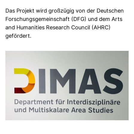
Das Projekt wird großzügig von der Deutschen
Forschungsgemeinschaft (DFG) und dem Arts
and Humanities Research Council (AHRC)
gefördert.