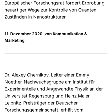
Europäischer Forschungsrat fördert Erprobung
neuartiger Wege zur Kontrolle von Quanten-
Zuständen in Nanostrukturen
11. Dezember 2020, von Kommunikation &
Marketing
Dr. Alexey Chernikov, Leiter einer Emmy
Noether-Nachwuchsgruppe am Institut für
Experimentelle und Angewandte Physik an der
Universität Regensburg und Heinz Maier-
Leibnitz-Preisträger der Deutschen
Forschungsgemeinschaft, erhält vom