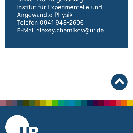
Institut für Experimentelle und
Angewandte Physik
Telefon 0941 943-2606
E-Mail alexey.chernikov@ur.de
nach ob