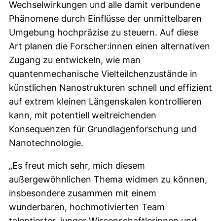
Wechselwirkungen und alle damit verbundene
Phänomene durch Einflüsse der unmittelbaren
Umgebung hochpräzise zu steuern. Auf diese
Art planen die Forscher:innen einen alternativen
Zugang zu entwickeln, wie man
quantenmechanische Vielteilchenzustände in
künstlichen Nanostrukturen schnell und effizient
auf extrem kleinen Längenskalen kontrollieren
kann, mit potentiell weitreichenden
Konsequenzen für Grundlagenforschung und
Nanotechnologie.
„Es freut mich sehr, mich diesem
außergewöhnlichen Thema widmen zu können,
insbesondere zusammen mit einem
wunderbaren, hochmotivierten Team
talentierter, junger Wissenschaftlerinnen und