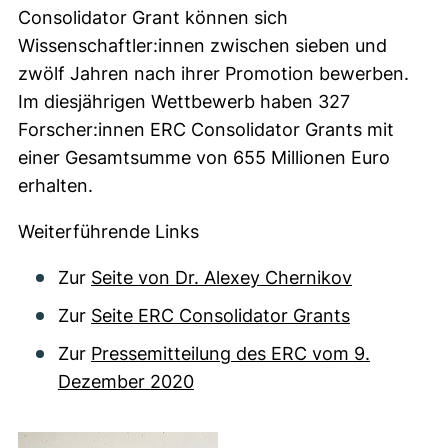
Consolidator Grant können sich
Wissenschaftler:innen zwischen sieben und
zwölf Jahren nach ihrer Promotion bewerben.
Im diesjährigen Wettbewerb haben 327
Forscher:innen ERC
Consolidator Grants
mit
einer Gesamtsumme von 655 Millionen Euro
erhalten.
Weiterführende Links
Zur
Seite von Dr. Alexey Chernikov
Zur
Seite ERC Consolidator Grants
Zur
Pressemitteilung des ERC vom 9.
Dezember 2020