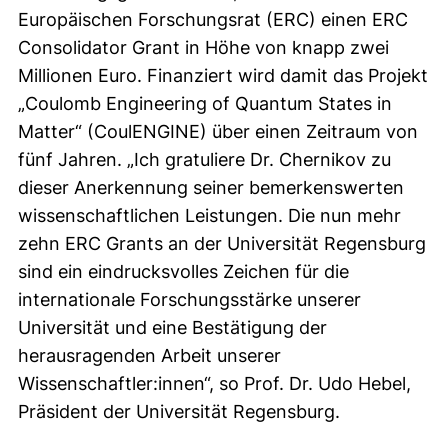
Europäischen Forschungsrat (ERC) einen ERC
Consolidator Grant in Höhe von knapp zwei
Millionen Euro. Finanziert wird damit das Projekt
„
Coulomb Engineering of Quantum States in
Matter
“ (CoulENGINE) über einen Zeitraum von
fünf Jahren. „Ich gratuliere Dr. Chernikov zu
dieser Anerkennung seiner bemerkenswerten
wissenschaftlichen Leistungen. Die nun mehr
zehn ERC Grants an der Universität Regensburg
sind ein eindrucksvolles Zeichen für die
internationale Forschungsstärke unserer
Universität und eine Bestätigung der
herausragenden Arbeit unserer
Wissenschaftler:innen“, so Prof. Dr. Udo Hebel,
Präsident der Universität Regensburg.