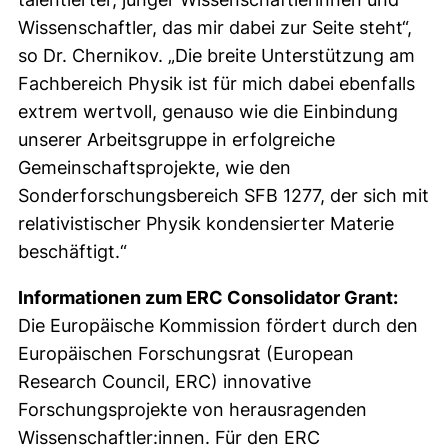
Wissenschaftler, das mir dabei zur Seite steht“,
so Dr. Chernikov. „Die breite Unterstützung am
Fachbereich Physik ist für mich dabei ebenfalls
extrem wertvoll, genauso wie die Einbindung
unserer Arbeitsgruppe in erfolgreiche
Gemeinschaftsprojekte, wie den
Sonderforschungsbereich SFB 1277, der sich mit
relativistischer Physik kondensierter Materie
beschäftigt.“
Informationen zum ERC
Consolidator Grant
:
Die Europäische Kommission fördert durch den
Europäischen Forschungsrat (European
Research Council, ERC) innovative
Forschungsprojekte von herausragenden
Wissenschaftler:innen. Für den ERC