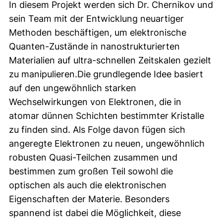
In diesem Projekt werden sich Dr. Chernikov und
sein Team mit der Entwicklung neuartiger
Methoden beschäftigen, um elektronische
Quanten-Zustände in nanostrukturierten
Materialien auf ultra-schnellen Zeitskalen gezielt
zu manipulieren.Die grundlegende Idee basiert
auf den ungewöhnlich starken
Wechselwirkungen von Elektronen, die in
atomar dünnen Schichten bestimmter Kristalle
zu finden sind. Als Folge davon fügen sich
angeregte Elektronen zu neuen, ungewöhnlich
robusten Quasi-Teilchen zusammen und
bestimmen zum großen Teil sowohl die
optischen als auch die elektronischen
Eigenschaften der Materie. Besonders
spannend ist dabei die Möglichkeit, diese