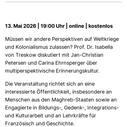
13. Mai 2026 | 19:00 Uhr | online | kostenlos
Müssen wir andere Perspektiven auf Weltkriege
und Kolonialismus zulassen? Prof. Dr. Isabella
von Treskow diskutiert mit Jan-Christian
Petersen und Carina Ehrnsperger über
multiperspektivische Erinnerungskultur.
Die Veranstaltung richtet sich an eine
interessierte Öffentlichkeit, insbesondere an
Menschen aus den Maghreb-Staaten sowie an
Engagierte in Bildungs-, Gedenk-, Integrations-
und Kulturarbeit und an Lehrkräfte für
Französisch und Geschichte.