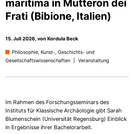
maritima in Mutteron dei
Frati (Bibione, Italien)
15. Juli 2026, von Kordula Beck
Philosophie, Kunst-, Geschichts- und
Gesellschaftswissenschaften
|
Veranstaltung
Im Rahmen des Forschungsseminars des
Instituts für Klassische Archäologie gibt Sarah
Blumenschein (Universität Regensburg) Einblick
in Ergebnisse ihrer Bachelorarbeit.