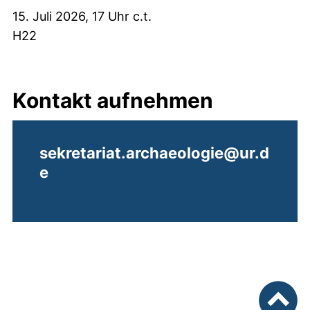
15. Juli 2026, 17 Uhr c.t.
H22
Kontakt aufnehmen
sekretariat.archaeologie@ur.d
e