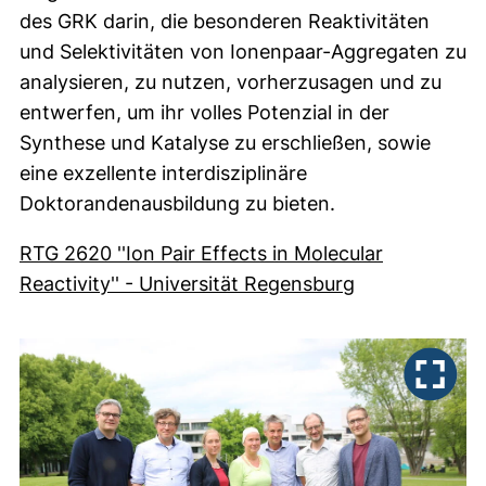
des GRK darin, die besonderen Reaktivitäten
und Selektivitäten von Ionenpaar-Aggregaten zu
analysieren, zu nutzen, vorherzusagen und zu
entwerfen, um ihr volles Potenzial in der
Synthese und Katalyse zu erschließen, sowie
eine exzellente interdisziplinäre
Doktorandenausbildung zu bieten.
RTG 2620 ''Ion Pair Effects in Molecular
(externer Link
Reactivity'' - Universität Regensburg