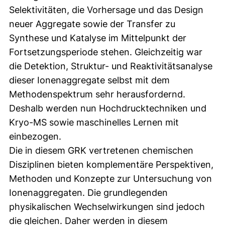
Selektivitäten, die Vorhersage und das Design
neuer Aggregate sowie der Transfer zu
Synthese und Katalyse im Mittelpunkt der
Fortsetzungsperiode stehen. Gleichzeitig war
die Detektion, Struktur- und Reaktivitätsanalyse
dieser Ionenaggregate selbst mit dem
Methodenspektrum sehr herausfordernd.
Deshalb werden nun Hochdrucktechniken und
Kryo-MS sowie maschinelles Lernen mit
einbezogen.
Die in diesem GRK vertretenen chemischen
Disziplinen bieten komplementäre Perspektiven,
Methoden und Konzepte zur Untersuchung von
Ionenaggregaten. Die grundlegenden
physikalischen Wechselwirkungen sind jedoch
die gleichen. Daher werden in diesem