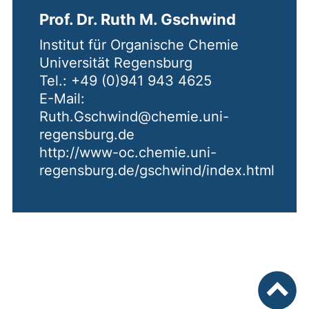
Prof. Dr. Ruth M. Gschwind
Institut für Organische Chemie
Universität Regensburg
Tel.: +49 (0)941 943 4625
E-Mail:
Ruth.Gschwind@chemie.uni-
regensburg.de
http://www-oc.chemie.uni-
regensburg.de/gschwind/index.html