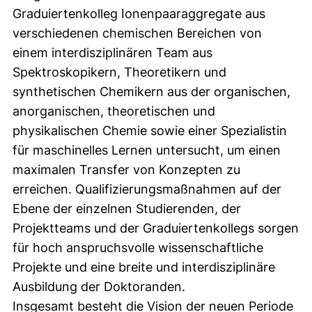
Graduiertenkolleg Ionenpaaraggregate aus
verschiedenen chemischen Bereichen von
einem interdisziplinären Team aus
Spektroskopikern, Theoretikern und
synthetischen Chemikern aus der organischen,
anorganischen, theoretischen und
physikalischen Chemie sowie einer Spezialistin
für maschinelles Lernen untersucht, um einen
maximalen Transfer von Konzepten zu
erreichen. Qualifizierungsmaßnahmen auf der
Ebene der einzelnen Studierenden, der
Projektteams und der Graduiertenkollegs sorgen
für hoch anspruchsvolle wissenschaftliche
Projekte und eine breite und interdisziplinäre
Ausbildung der Doktoranden.
Insgesamt besteht die Vision der neuen Periode