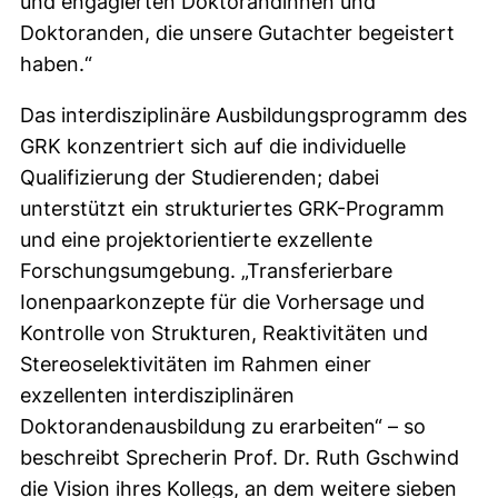
und engagierten Doktorandinnen und
Doktoranden, die unsere Gutachter begeistert
haben.“
Das interdisziplinäre Ausbildungsprogramm des
GRK konzentriert sich auf die individuelle
Qualifizierung der Studierenden; dabei
unterstützt ein strukturiertes GRK-Programm
und eine projektorientierte exzellente
Forschungsumgebung. „Transferierbare
Ionenpaarkonzepte für die Vorhersage und
Kontrolle von Strukturen, Reaktivitäten und
Stereoselektivitäten im Rahmen einer
exzellenten interdisziplinären
Doktorandenausbildung zu erarbeiten“ – so
beschreibt Sprecherin Prof. Dr. Ruth Gschwind
die Vision ihres Kollegs, an dem weitere sieben