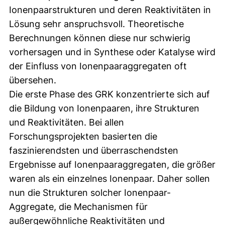
Ionenpaarstrukturen und deren Reaktivitäten in
Lösung sehr anspruchsvoll. Theoretische
Berechnungen können diese nur schwierig
vorhersagen und in Synthese oder Katalyse wird
der Einfluss von Ionenpaaraggregaten oft
übersehen.
Die erste Phase des GRK konzentrierte sich auf
die Bildung von Ionenpaaren, ihre Strukturen
und Reaktivitäten. Bei allen
Forschungsprojekten basierten die
faszinierendsten und überraschendsten
Ergebnisse auf Ionenpaaraggregaten, die größer
waren als ein einzelnes Ionenpaar. Daher sollen
nun die Strukturen solcher Ionenpaar-
Aggregate, die Mechanismen für
außergewöhnliche Reaktivitäten und