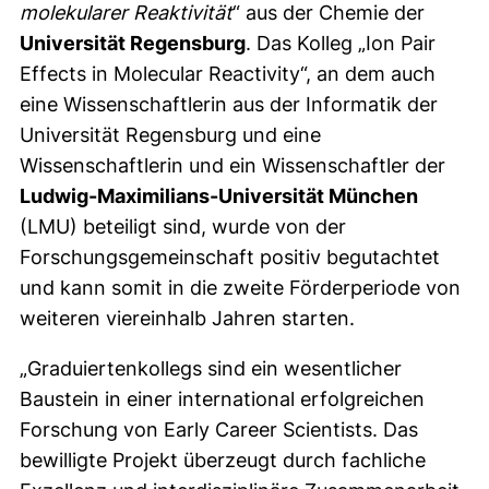
molekularer Reaktivität
“ aus der Chemie der
Universität Regensburg
. Das Kolleg „Ion Pair
Effects in Molecular Reactivity“, an dem auch
eine Wissenschaftlerin aus der Informatik der
Universität Regensburg und eine
Wissenschaftlerin und ein Wissenschaftler der
Ludwig-Maximilians-Universität München
(LMU) beteiligt sind, wurde von der
Forschungsgemeinschaft positiv begutachtet
und kann somit in die zweite Förderperiode von
weiteren viereinhalb Jahren starten.
„Graduiertenkollegs sind ein wesentlicher
Baustein in einer international erfolgreichen
Forschung von Early Career Scientists. Das
bewilligte Projekt überzeugt durch fachliche