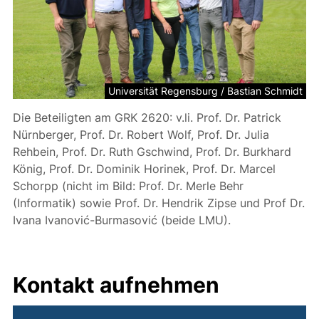
Universität Regensburg / Bastian Schmidt
Die Beteiligten am GRK 2620: v.li. Prof. Dr. Patrick
Nürnberger, Prof. Dr. Robert Wolf, Prof. Dr. Julia
Rehbein, Prof. Dr. Ruth Gschwind, Prof. Dr. Burkhard
König, Prof. Dr. Dominik Horinek, Prof. Dr. Marcel
Schorpp (nicht im Bild: Prof. Dr. Merle Behr
(Informatik) sowie Prof. Dr. Hendrik Zipse und Prof Dr.
Ivana Ivanović-Burmasović (beide LMU).
Kontakt aufnehmen