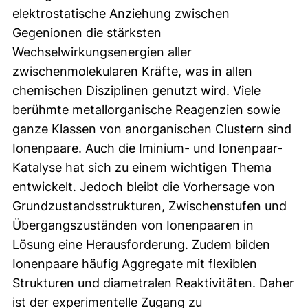
elektrostatische Anziehung zwischen
Gegenionen die stärksten
Wechselwirkungsenergien aller
zwischenmolekularen Kräfte, was in allen
chemischen Disziplinen genutzt wird. Viele
berühmte metallorganische Reagenzien sowie
ganze Klassen von anorganischen Clustern sind
Ionenpaare. Auch die Iminium- und Ionenpaar-
Katalyse hat sich zu einem wichtigen Thema
entwickelt. Jedoch bleibt die Vorhersage von
Grundzustandsstrukturen, Zwischenstufen und
Übergangszuständen von Ionenpaaren in
Lösung eine Herausforderung. Zudem bilden
Ionenpaare häufig Aggregate mit flexiblen
Strukturen und diametralen Reaktivitäten. Daher
ist der experimentelle Zugang zu