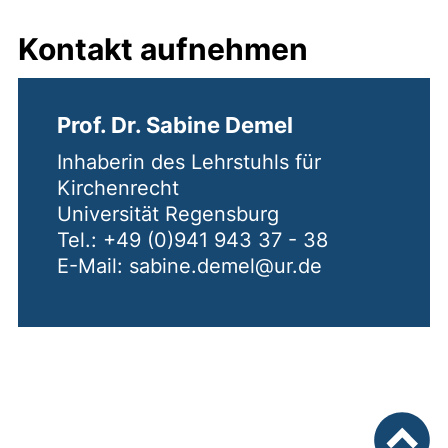
Kontakt aufnehmen
Prof. Dr. Sabine Demel
Inhaberin des Lehrstuhls für
Kirchenrecht
Universität Regensburg
Tel.: +49 (0)941 943 37 - 38
E-Mail: sabine.demel@ur.de