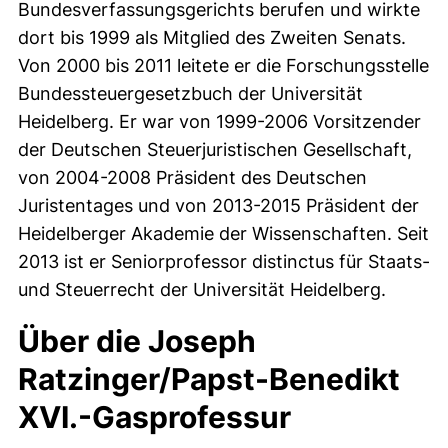
Bundesverfassungsgerichts berufen und wirkte
dort bis 1999 als Mitglied des Zweiten Senats.
Von 2000 bis 2011 leitete er die Forschungsstelle
Bundessteuergesetzbuch der Universität
Heidelberg. Er war von 1999-2006 Vorsitzender
der Deutschen Steuerjuristischen Gesellschaft,
von 2004-2008 Präsident des Deutschen
Juristentages und von 2013-2015 Präsident der
Heidelberger Akademie der Wissenschaften. Seit
2013 ist er Seniorprofessor distinctus für Staats-
und Steuerrecht der Universität Heidelberg.
Über die Joseph
Ratzinger/Papst-Benedikt
XVI.-Gasprofessur