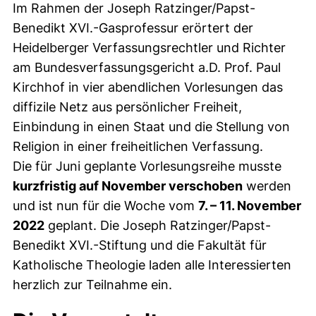
Im Rahmen der Joseph Ratzinger/Papst-
Benedikt XVI.-Gasprofessur erörtert der
Heidelberger Verfassungsrechtler und Richter
am Bundesverfassungsgericht a.D. Prof. Paul
Kirchhof in vier abendlichen Vorlesungen das
diffizile Netz aus persönlicher Freiheit,
Einbindung in einen Staat und die Stellung von
Religion in einer freiheitlichen Verfassung.
Die für Juni geplante Vorlesungsreihe musste
kurzfristig auf November verschoben
werden
und ist nun für die Woche vom
7. – 11. November
2022
geplant. Die Joseph Ratzinger/Papst-
Benedikt XVI.-Stiftung und die Fakultät für
Katholische Theologie laden alle Interessierten
herzlich zur Teilnahme ein.