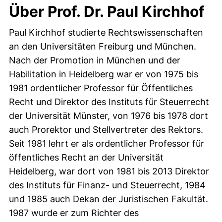
Über Prof. Dr. Paul Kirchhof
Paul Kirchhof studierte Rechtswissenschaften
an den Universitäten Freiburg und München.
Nach der Promotion in München und der
Habilitation in Heidelberg war er von 1975 bis
1981 ordentlicher Professor für Öffentliches
Recht und Direktor des Instituts für Steuerrecht
der Universität Münster, von 1976 bis 1978 dort
auch Prorektor und Stellvertreter des Rektors.
Seit 1981 lehrt er als ordentlicher Professor für
öffentliches Recht an der Universität
Heidelberg, war dort von 1981 bis 2013 Direktor
des Instituts für Finanz- und Steuerrecht, 1984
und 1985 auch Dekan der Juristischen Fakultät.
1987 wurde er zum Richter des