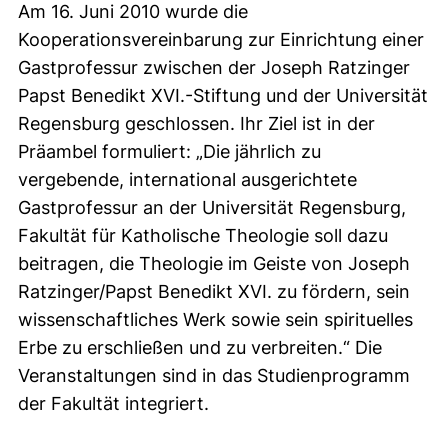
Am 16. Juni 2010 wurde die
Kooperationsvereinbarung zur Einrichtung einer
Gastprofessur zwischen der Joseph Ratzinger
Papst Benedikt XVI.-Stiftung und der Universität
Regensburg geschlossen. Ihr Ziel ist in der
Präambel formuliert: „Die jährlich zu
vergebende, international ausgerichtete
Gastprofessur an der Universität Regensburg,
Fakultät für Katholische Theologie soll dazu
beitragen, die Theologie im Geiste von Joseph
Ratzinger/Papst Benedikt XVI. zu fördern, sein
wissenschaftliches Werk sowie sein spirituelles
Erbe zu erschließen und zu verbreiten.“ Die
Veranstaltungen sind in das Studienprogramm
der Fakultät integriert.