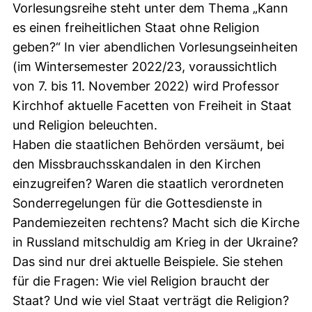
Vorlesungsreihe steht unter dem Thema „Kann
es einen freiheitlichen Staat ohne Religion
geben?“ In vier abendlichen Vorlesungseinheiten
(im Wintersemester 2022/23, voraussichtlich
von 7. bis 11. November 2022) wird Professor
Kirchhof aktuelle Facetten von Freiheit in Staat
und Religion beleuchten.
Haben die staatlichen Behörden versäumt, bei
den Missbrauchsskandalen in den Kirchen
einzugreifen? Waren die staatlich verordneten
Sonderregelungen für die Gottesdienste in
Pandemiezeiten rechtens? Macht sich die Kirche
in Russland mitschuldig am Krieg in der Ukraine?
Das sind nur drei aktuelle Beispiele. Sie stehen
für die Fragen: Wie viel Religion braucht der
Staat? Und wie viel Staat verträgt die Religion?