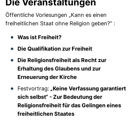
Die Veranstaltungen
Öffentliche Vorlesungen „Kann es einen
freiheitlichen Staat ohne Religion geben?“ :
Was ist Freiheit?
Die Qualifikation zur Freiheit
Die Religionsfreiheit als Recht zur
Erhaltung des Glaubens und zur
Erneuerung der Kirche
Festvortrag:
„Keine Verfassung garantiert
sich selbst“ - Zur Bedeutung der
Religionsfreiheit für das Gelingen eines
freiheitlichen Staates