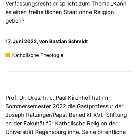
Verfassungsrechtler spricht zum Thema „Kann
es einen freiheitlichen Staat ohne Religion
geben?
17. Juni 2022, von Bastian Schmidt
Katholische Theologie
Prof. Dr. Dres. h. c. Paul Kirchhof hat im
Sommersemester 2022 die Gastprofessur der
Joseph Ratzinger/Papst Benedikt XVI.-Stiftung
an der Fakultät für Katholische Religion der
Universität Regensburg inne. Seine öffentliche