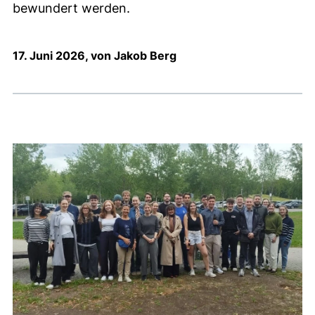
bewundert werden.
17. Juni 2026, von Jakob Berg
Medien