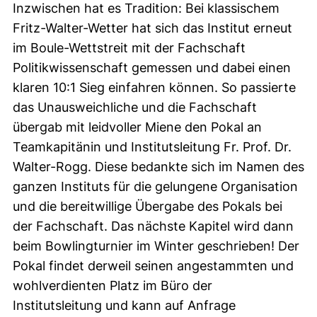
Inzwischen hat es Tradition: Bei klassischem
Fritz-Walter-Wetter hat sich das Institut erneut
im Boule-Wettstreit mit der Fachschaft
Politikwissenschaft gemessen und dabei einen
klaren 10:1 Sieg einfahren können. So passierte
das Unausweichliche und die Fachschaft
übergab mit leidvoller Miene den Pokal an
Teamkapitänin und Institutsleitung Fr. Prof. Dr.
Walter-Rogg. Diese bedankte sich im Namen des
ganzen Instituts für die gelungene Organisation
und die bereitwillige Übergabe des Pokals bei
der Fachschaft. Das nächste Kapitel wird dann
beim Bowlingturnier im Winter geschrieben! Der
Pokal findet derweil seinen angestammten und
wohlverdienten Platz im Büro der
Institutsleitung und kann auf Anfrage