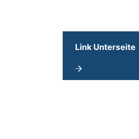
Link Unterseite