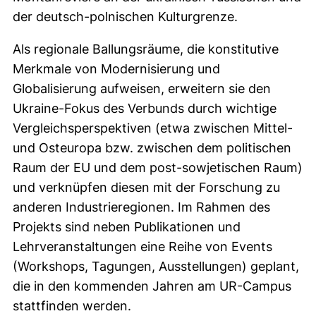
der deutsch-polnischen Kulturgrenze.
Als regionale Ballungsräume, die konstitutive
Merkmale von Modernisierung und
Globalisierung aufweisen, erweitern sie den
Ukraine-Fokus des Verbunds durch wichtige
Vergleichsperspektiven (etwa zwischen Mittel-
und Osteuropa bzw. zwischen dem politischen
Raum der EU und dem post-sowjetischen Raum)
und verknüpfen diesen mit der Forschung zu
anderen Industrieregionen. Im Rahmen des
Projekts sind neben Publikationen und
Lehrveranstaltungen eine Reihe von Events
(Workshops, Tagungen, Ausstellungen) geplant,
die in den kommenden Jahren am UR-Campus
stattfinden werden.