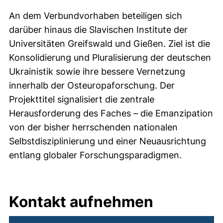
An dem Verbundvorhaben beteiligen sich
darüber hinaus die Slavischen Institute der
Universitäten Greifswald und Gießen. Ziel ist die
Konsolidierung und Pluralisierung der deutschen
Ukrainistik sowie ihre bessere Vernetzung
innerhalb der Osteuropaforschung. Der
Projekttitel signalisiert die zentrale
Herausforderung des Faches – die Emanzipation
von der bisher herrschenden nationalen
Selbstdisziplinierung und einer Neuausrichtung
entlang globaler Forschungsparadigmen.
Kontakt aufnehmen