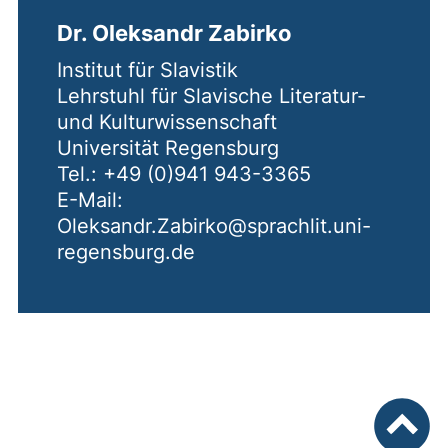
Dr. Oleksandr Zabirko
Institut für Slavistik
Lehrstuhl für Slavische Literatur-
und Kulturwissenschaft
Universität Regensburg
Tel.: +49 (0)941 943-3365
E-Mail:
Oleksandr.Zabirko@sprachlit.uni-
regensburg.de