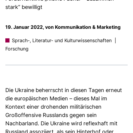
stark“ bewilligt
19. Januar 2022, von Kommunikation & Marketing
Sprach-, Literatur- und Kulturwissenschaften
|
Forschung
Die Ukraine beherrscht in diesen Tagen erneut
die europäischen Medien – dieses Mal im
Kontext einer drohenden militärischen
Großoffensive Russlands gegen sein
Nachbarland. Die Ukraine wird reflexhaft mit
Russland assoziiert, als sein Hinterhof oder