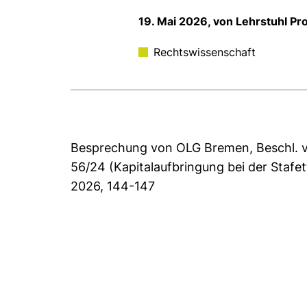
19. Mai 2026, von Lehrstuhl Prof
Rechtswissenschaft
Besprechung von OLG Bremen, Beschl. 
56/24 (Kapitalaufbringung bei der Staf
2026, 144-147