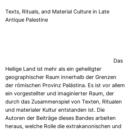
Texts, Rituals, and Material Culture in Late
Antique Palestine
Das
Heilige Land ist mehr als ein geheiligter
geographischer Raum innerhalb der Grenzen
der römischen Provinz Palästina. Es ist vor allem
ein vorgestellter und imaginierter Raum, der
durch das Zusammenspiel von Texten, Ritualen
und materialer Kultur entstanden ist. Die
Autoren der Beiträge dieses Bandes arbeiten
heraus, welche Rolle die extrakanonischen und