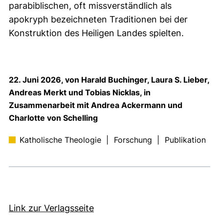
parabiblischen, oft missverständlich als
apokryph bezeichneten Traditionen bei der
Konstruktion des Heiligen Landes spielten.
22. Juni 2026, von Harald Buchinger, Laura S. Lieber,
Andreas Merkt und Tobias Nicklas, in
Zusammenarbeit mit Andrea Ackermann und
Charlotte von Schelling
Katholische Theologie
|
Forschung
|
Publikation
(externer Link, öffnet neues F
Link zur Verlagsseite