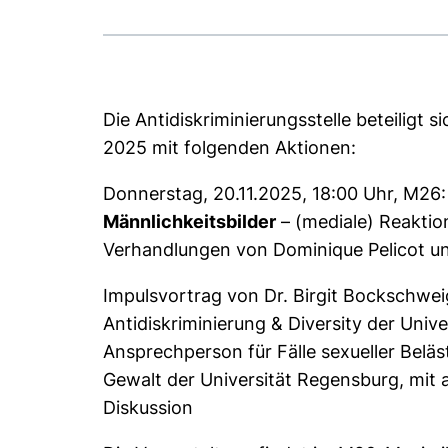
Die Antidiskriminierungsstelle beteiligt 
2025 mit folgenden Aktionen:
Donnerstag, 20.11.2025, 18:00 Uhr, M26
Männlichkeitsbilder
– (mediale) Reaktio
Verhandlungen von Dominique Pelicot 
Impulsvortrag von Dr. Birgit Bockschweig
Antidiskriminierung & Diversity der Univ
Ansprechperson für Fälle sexueller Beläs
Gewalt der Universität Regensburg, mit 
Diskussion