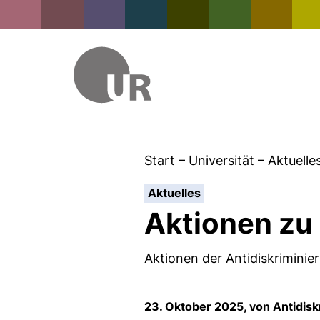
Start
–
Universität
–
Aktuelle
:
Aktuelles
Aktionen zu
Aktionen der Antidiskrimini
23. Oktober 2025, von Antidisk