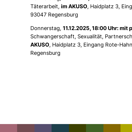
Täterarbeit,
im AKUSO
, Haidplatz 3, E
93047 Regensburg
Donnerstag,
11.12.2025, 18:00 Uhr: mit p
Schwangerschaft, Sexualität, Partnersch
AKUSO
, Haidplatz 3, Eingang Rote-Ha
Regensburg