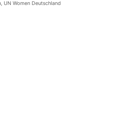
n, UN Women Deutschland