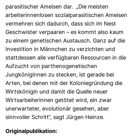
parasitischer Ameisen dar. „Die meisten
arbeiterinnenlosen sozialparasitischen Ameisen
vermehren sich dadurch, dass sich im Nest
Geschwister verpaaren – es kommt also kaum
zu einem genetischen Austausch. Ganz auf die
Investition in Männchen zu verzichten und
stattdessen alle verfügbaren Ressourcen in die
Aufzucht von parthenogenetischen
Jungköniginnen zu stecken, ist gerade bei
Arten, bei denen mit der Koloniegründung die
Wirtskönigin und damit die Quelle neuer
Wirtsarbeiterinnen getötet wird, ein zwar
unerwarteter, evolutionär gesehen, aber
sinnvoller Schritt“, sagt Jürgen Heinze.
Originalpublikation: