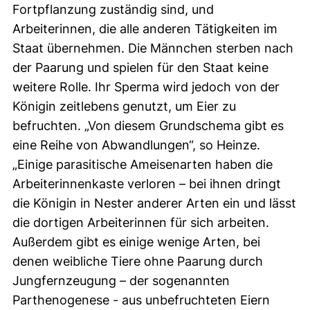
Fortpflanzung zuständig sind, und
Arbeiterinnen, die alle anderen Tätigkeiten im
Staat übernehmen. Die Männchen sterben nach
der Paarung und spielen für den Staat keine
weitere Rolle. Ihr Sperma wird jedoch von der
Königin zeitlebens genutzt, um Eier zu
befruchten. „Von diesem Grundschema gibt es
eine Reihe von Abwandlungen“, so Heinze.
„Einige parasitische Ameisenarten haben die
Arbeiterinnenkaste verloren – bei ihnen dringt
die Königin in Nester anderer Arten ein und lässt
die dortigen Arbeiterinnen für sich arbeiten.
Außerdem gibt es einige wenige Arten, bei
denen weibliche Tiere ohne Paarung durch
Jungfernzeugung – der sogenannten
Parthenogenese - aus unbefruchteten Eiern