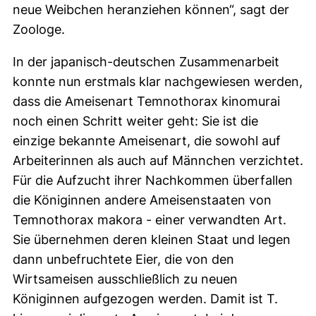
neue Weibchen heranziehen können“, sagt der
Zoologe.
In der japanisch-deutschen Zusammenarbeit
konnte nun erstmals klar nachgewiesen werden,
dass die Ameisenart Temnothorax kinomurai
noch einen Schritt weiter geht: Sie ist die
einzige bekannte Ameisenart, die sowohl auf
Arbeiterinnen als auch auf Männchen verzichtet.
Für die Aufzucht ihrer Nachkommen überfallen
die Königinnen andere Ameisenstaaten von
Temnothorax makora - einer verwandten Art.
Sie übernehmen deren kleinen Staat und legen
dann unbefruchtete Eier, die von den
Wirtsameisen ausschließlich zu neuen
Königinnen aufgezogen werden. Damit ist T.