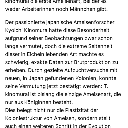
kinomurai die erste Ameisenart, bei der es
weder Arbeiterinnen noch Männchen gibt.
Der passionierte japanische Ameisenforscher
Kyoichi Kinomura hatte diese Besonderheit
aufgrund seiner Beobachtungen zwar schon
lange vermutet, doch die extreme Seltenheit
dieser in Eicheln lebenden Art machte es
schwierig, exakte Daten zur Brutproduktion zu
erheben. Durch gezielte Aufzuchtversuche mit
neuen, in Japan gefundenen Kolonien, konnte
seine Vermutung jetzt bestätigt werden: T.
kinomurai ist bislang die einzige Ameisenart, die
nur aus Königinnen besteht.
Dies belegt nicht nur die Plastizität der
Koloniestruktur von Ameisen, sondern stellt
auch einen weiteren Schritt in der Evolution