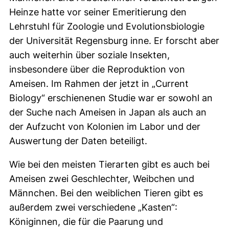
Heinze hatte vor seiner Emeritierung den
Lehrstuhl für Zoologie und Evolutionsbiologie
der Universität Regensburg inne. Er forscht aber
auch weiterhin über soziale Insekten,
insbesondere über die Reproduktion von
Ameisen. Im Rahmen der jetzt in „Current
Biology“ erschienenen Studie war er sowohl an
der Suche nach Ameisen in Japan als auch an
der Aufzucht von Kolonien im Labor und der
Auswertung der Daten beteiligt.
Wie bei den meisten Tierarten gibt es auch bei
Ameisen zwei Geschlechter, Weibchen und
Männchen. Bei den weiblichen Tieren gibt es
außerdem zwei verschiedene „Kasten“:
Königinnen, die für die Paarung und