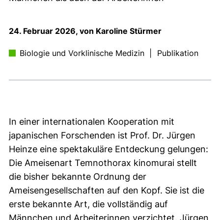
24. Februar 2026, von Karoline Stürmer
Biologie und Vorklinische Medizin
|
Publikation
In einer internationalen Kooperation mit
japanischen Forschenden ist Prof. Dr. Jürgen
Heinze eine spektakuläre Entdeckung gelungen:
Die Ameisenart Temnothorax kinomurai stellt
die bisher bekannte Ordnung der
Ameisengesellschaften auf den Kopf. Sie ist die
erste bekannte Art, die vollständig auf
Männchen und Arbeiterinnen verzichtet. Jürgen