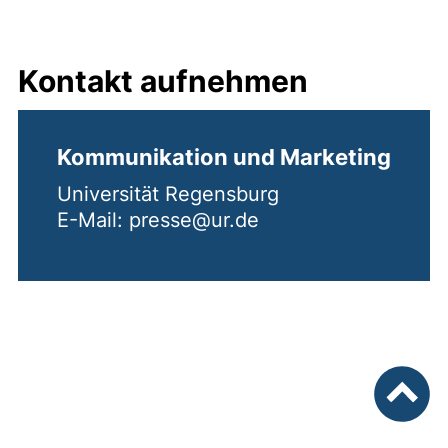
Kontakt aufnehmen
Kommunikation und Marketing
Universität Regensburg
E-Mail: presse@ur.de
nach ob