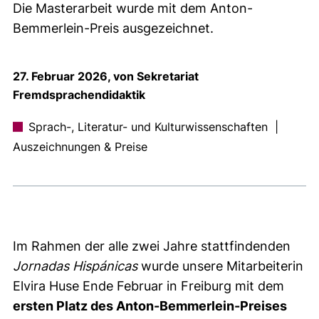
Die Masterarbeit wurde mit dem Anton-
Bemmerlein-Preis ausgezeichnet.
27. Februar 2026, von Sekretariat
Fremdsprachendidaktik
Sprach-, Literatur- und Kulturwissenschaften
|
Auszeichnungen & Preise
Im Rahmen der alle zwei Jahre stattfindenden
Jornadas Hispánicas
wurde unsere Mitarbeiterin
Elvira Huse Ende Februar in Freiburg mit dem
ersten Platz des Anton-Bemmerlein-Preises