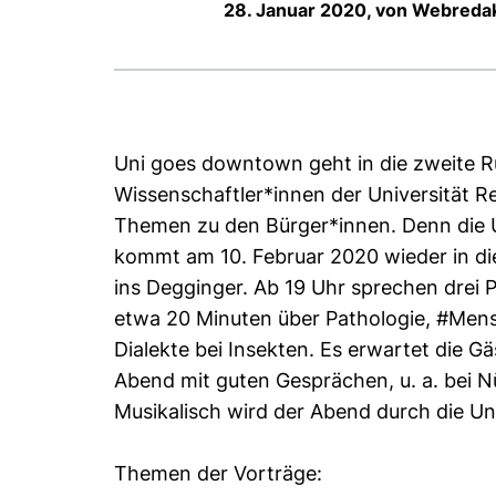
28. Januar 2020, von Webreda
Uni goes downtown geht in die zweite R
Wissenschaftler*innen der Universität R
Themen zu den Bürger*innen. Denn die 
kommt am 10. Februar 2020 wieder in di
ins Degginger. Ab 19 Uhr sprechen drei P
etwa 20 Minuten über Pathologie, #Me
Dialekte bei Insekten. Es erwartet die Gä
Abend mit guten Gesprächen, u. a. bei N
Musikalisch wird der Abend durch die Un
Themen der Vorträge: