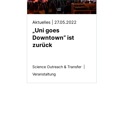
Aktuelles
|
27.05.2022
„
Uni goes
Downtown
“ ist
zurück
Science Outreach & Transfer
|
Veranstaltung