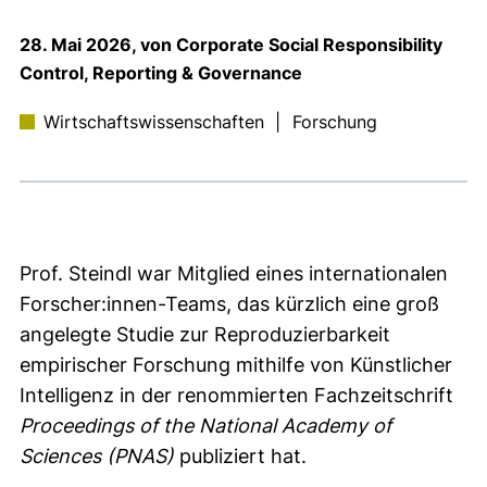
28. Mai 2026, von Corporate Social Responsibility
Control, Reporting & Governance
Wirtschaftswissenschaften
|
Forschung
Prof. Steindl war Mitglied eines internationalen
Forscher:innen-Teams, das kürzlich eine groß
angelegte Studie zur Reproduzierbarkeit
empirischer Forschung mithilfe von Künstlicher
Intelligenz in der renommierten Fachzeitschrift
Proceedings of the National Academy of
Sciences (PNAS)
publiziert hat.