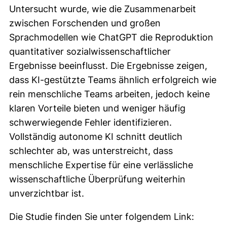
Untersucht wurde, wie die Zusammenarbeit
zwischen Forschenden und großen
Sprachmodellen wie ChatGPT die Reproduktion
quantitativer sozialwissenschaftlicher
Ergebnisse beeinflusst. Die Ergebnisse zeigen,
dass KI-gestützte Teams ähnlich erfolgreich wie
rein menschliche Teams arbeiten, jedoch keine
klaren Vorteile bieten und weniger häufig
schwerwiegende Fehler identifizieren.
Vollständig autonome KI schnitt deutlich
schlechter ab, was unterstreicht, dass
menschliche Expertise für eine verlässliche
wissenschaftliche Überprüfung weiterhin
unverzichtbar ist.
Die Studie finden Sie unter folgendem Link: