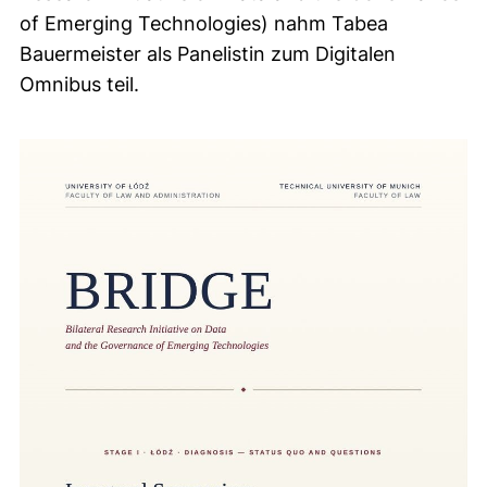
of Emerging Technologies) nahm Tabea
Bauermeister als Panelistin zum Digitalen
Omnibus teil.