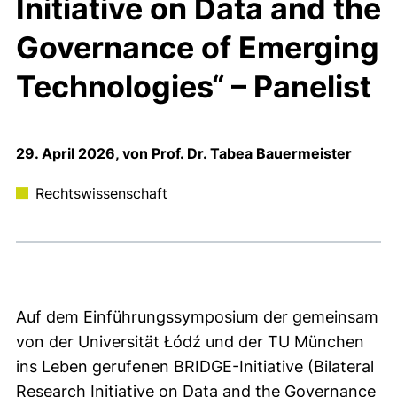
Initiative on Data and the
Governance of Emerging
Technologies“ – Panelist
29. April 2026, von Prof. Dr. Tabea Bauermeister
Rechtswissenschaft
Auf dem Einführungssymposium der gemeinsam
von der Universität Łódź und der TU München
ins Leben gerufenen BRIDGE-Initiative (Bilateral
Research Initiative on Data and the Governance