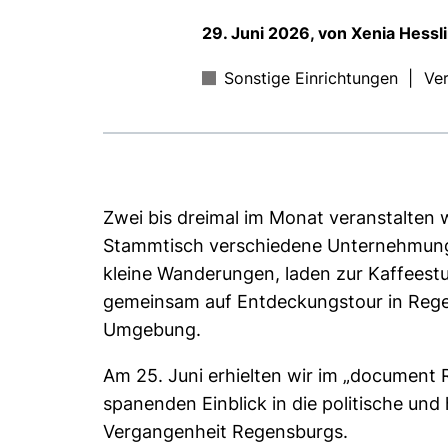
29. Juni 2026, von Xenia Hessl
Sonstige Einrichtungen
|
Ver
Zwei bis dreimal im Monat veranstalten
Stammtisch verschiedene Unternehmung
kleine Wanderungen, laden zur Kaffeest
gemeinsam auf Entdeckungstour in Reg
Umgebung.
Am 25. Juni erhielten wir im „document 
spanenden Einblick in die politische und 
Vergangenheit Regensburgs.