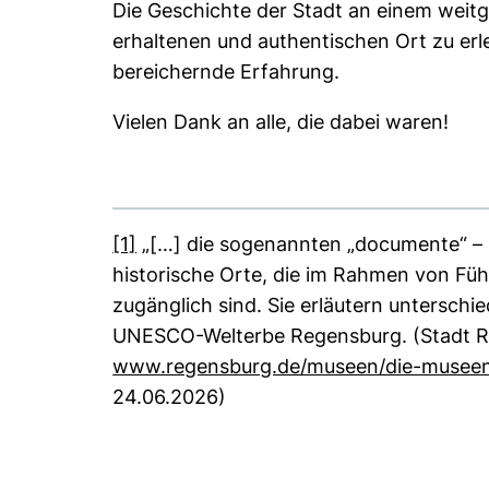
Die Geschichte der Stadt an einem weitg
erhaltenen und authentischen Ort zu erle
bereichernde Erfahrung.
Vielen Dank an alle, die dabei waren!
[1]
„[…] die sogenannten „documente“ – 
historische Orte, die im Rahmen von Füh
zugänglich sind. Sie erläutern unterschi
UNESCO-Welterbe Regensburg. (Stadt R
www.regensburg.de/museen/die-musee
24.06.2026)