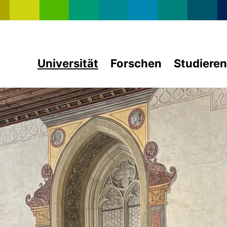
Direkt zum Inhalt
Universität
Forschen
Studieren