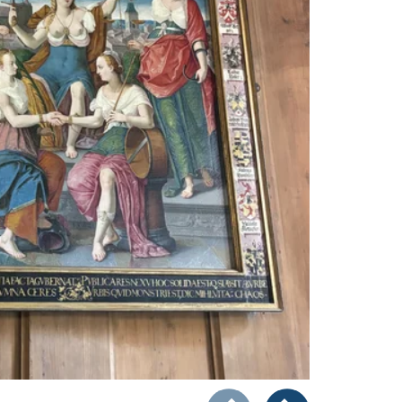
Zeigt Folie 1 von 4