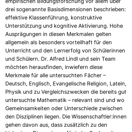
empirischen Bildungsforschung vor allem über
drei sogenannte Basisdimensionen beschrieben:
effektive Klassenführung, konstruktive
Unterstützung und kognitive Aktivierung. Hohe
Ausprägungen in diesen Merkmalen gelten
allgemein als besonders vorteilhaft für den
Unterricht und den Lernerfolg von Schülerinnen
und Schülern. Dr. Alfred Lindl und sein Team
möchten herausfinden, inwiefern diese
Merkmale für alle untersuchten Fächer –
Deutsch, Englisch, Evangelische Religion, Latein,
Physik und zu Vergleichszwecken die bereits gut
untersuchte Mathematik – relevant sind und wo
Gemeinsamkeiten oder Unterschiede zwischen
den Disziplinen liegen. Die Wissenschaftler:innen
gehen davon aus, dass zusätzlich zu den