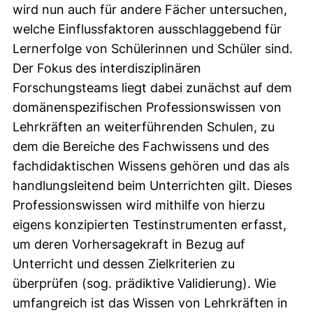
wird nun auch für andere Fächer untersuchen,
welche Einflussfaktoren ausschlaggebend für
Lernerfolge von Schülerinnen und Schüler sind.
Der Fokus des interdisziplinären
Forschungsteams liegt dabei zunächst auf dem
domänenspezifischen Professionswissen von
Lehrkräften an weiterführenden Schulen, zu
dem die Bereiche des Fachwissens und des
fachdidaktischen Wissens gehören und das als
handlungsleitend beim Unterrichten gilt. Dieses
Professionswissen wird mithilfe von hierzu
eigens konzipierten Testinstrumenten erfasst,
um deren Vorhersagekraft in Bezug auf
Unterricht und dessen Zielkriterien zu
überprüfen (sog. prädiktive Validierung). Wie
umfangreich ist das Wissen von Lehrkräften in