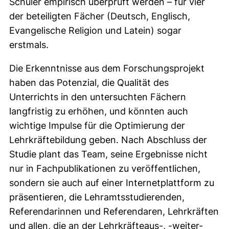
Schüler empirisch überprüft werden – für vier
der beteiligten Fächer (Deutsch, Englisch,
Evangelische Religion und Latein) sogar
erstmals.
Die Erkenntnisse aus dem Forschungsprojekt
haben das Potenzial, die Qualität des
Unterrichts in den untersuchten Fächern
langfristig zu erhöhen, und könnten auch
wichtige Impulse für die Optimierung der
Lehrkräftebildung geben. Nach Abschluss der
Studie plant das Team, seine Ergebnisse nicht
nur in Fachpublikationen zu veröffentlichen,
sondern sie auch auf einer Internetplattform zu
präsentieren, die Lehramtsstudierenden,
Referendarinnen und Referendaren, Lehrkräften
und allen, die an der Lehrkräfteaus-, -weiter-