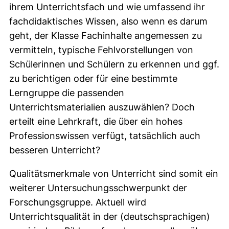
ihrem Unterrichtsfach und wie umfassend ihr
fachdidaktisches Wissen, also wenn es darum
geht, der Klasse Fachinhalte angemessen zu
vermitteln, typische Fehlvorstellungen von
Schülerinnen und Schülern zu erkennen und ggf.
zu berichtigen oder für eine bestimmte
Lerngruppe die passenden
Unterrichtsmaterialien auszuwählen? Doch
erteilt eine Lehrkraft, die über ein hohes
Professionswissen verfügt, tatsächlich auch
besseren Unterricht?
Qualitätsmerkmale von Unterricht sind somit ein
weiterer Untersuchungsschwerpunkt der
Forschungsgruppe. Aktuell wird
Unterrichtsqualität in der (deutschsprachigen)