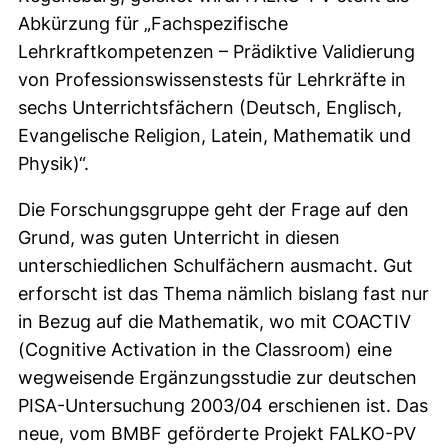
Abkürzung für „Fachspezifische
Lehrkraftkompetenzen – Prädiktive Validierung
von Professionswissenstests für Lehrkräfte in
sechs Unterrichtsfächern (Deutsch, Englisch,
Evangelische Religion, Latein, Mathematik und
Physik)“.
Die Forschungsgruppe geht der Frage auf den
Grund, was guten Unterricht in diesen
unterschiedlichen Schulfächern ausmacht. Gut
erforscht ist das Thema nämlich bislang fast nur
in Bezug auf die Mathematik, wo mit COACTIV
(
Cognitive Activation in the Classroom
) eine
wegweisende Ergänzungsstudie zur deutschen
PISA-Untersuchung 2003/04 erschienen ist. Das
neue, vom BMBF geförderte Projekt FALKO-PV