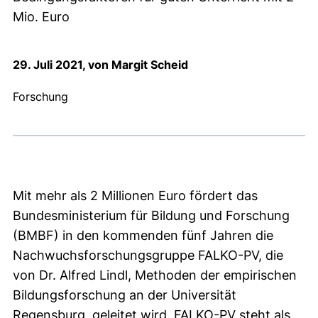
Mio. Euro
29. Juli 2021, von Margit Scheid
Forschung
Mit mehr als 2 Millionen Euro fördert das
Bundesministerium für Bildung und Forschung
(BMBF) in den kommenden fünf Jahren die
Nachwuchsforschungsgruppe FALKO-PV, die
von Dr. Alfred Lindl, Methoden der empirischen
Bildungsforschung an der Universität
Regensburg, geleitet wird. FALKO-PV steht als