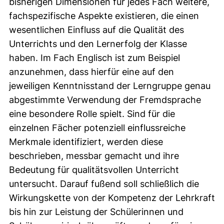
bisherigen Dimensionen für jedes Fach weitere,
fachspezifische Aspekte existieren, die einen
wesentlichen Einfluss auf die Qualität des
Unterrichts und den Lernerfolg der Klasse
haben. Im Fach Englisch ist zum Beispiel
anzunehmen, dass hierfür eine auf den
jeweiligen Kenntnisstand der Lerngruppe genau
abgestimmte Verwendung der Fremdsprache
eine besondere Rolle spielt. Sind für die
einzelnen Fächer potenziell einflussreiche
Merkmale identifiziert, werden diese
beschrieben, messbar gemacht und ihre
Bedeutung für qualitätsvollen Unterricht
untersucht. Darauf fußend soll schließlich die
Wirkungskette von der Kompetenz der Lehrkraft
bis hin zur Leistung der Schülerinnen und