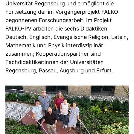
Universität Regensburg und ermöglicht die
Fortsetzung der im Vorgängerprojekt FALKO
begonnenen Forschungsarbeit. Im Projekt
FALKO-PV arbeiten die sechs Didaktiken
Deutsch, Englisch, Evangelische Religion, Latein,
Mathematik und Physik interdisziplinär
zusammen; Kooperationspartner sind
Fachdidaktiker:innen der Universitäten
Regensburg, Passau, Augsburg und Erfurt.