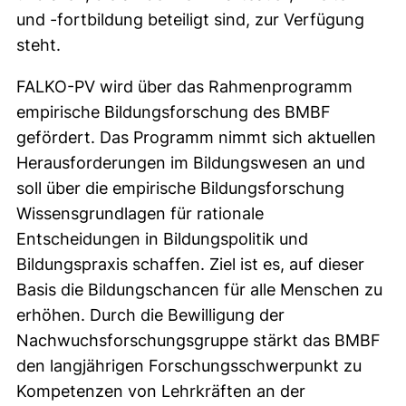
und -fortbildung beteiligt sind, zur Verfügung
steht.
FALKO-PV wird über das Rahmenprogramm
empirische Bildungsforschung des BMBF
gefördert. Das Programm nimmt sich aktuellen
Herausforderungen im Bildungswesen an und
soll über die empirische Bildungsforschung
Wissensgrundlagen für rationale
Entscheidungen in Bildungspolitik und
Bildungspraxis schaffen. Ziel ist es, auf dieser
Basis die Bildungschancen für alle Menschen zu
erhöhen. Durch die Bewilligung der
Nachwuchsforschungsgruppe stärkt das BMBF
den langjährigen Forschungsschwerpunkt zu
Kompetenzen von Lehrkräften an der