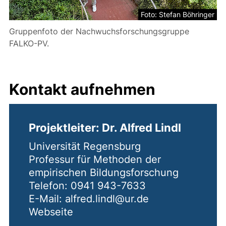
Foto: Stefan Böhringer
Gruppenfoto der Nachwuchsforschungsgruppe
FALKO-PV.
Kontakt aufnehmen
Projektleiter: Dr. Alfred Lindl
Universität Regensburg
Professur für Methoden der
empirischen Bildungsforschung
Telefon: 0941 943-7633
E-Mail: alfred.lindl@ur.de
Webseite