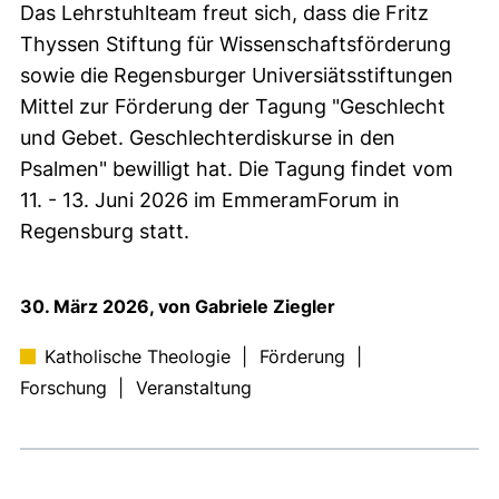
Das Lehrstuhlteam freut sich, dass die Fritz
Thyssen Stiftung für Wissenschaftsförderung
sowie die Regensburger Universiätsstiftungen
Mittel zur Förderung der Tagung "Geschlecht
und Gebet. Geschlechterdiskurse in den
Psalmen" bewilligt hat. Die Tagung findet vom
11. - 13. Juni 2026 im EmmeramForum in
Regensburg statt.
30. März 2026, von Gabriele Ziegler
Katholische Theologie
|
Förderung
|
Forschung
|
Veranstaltung