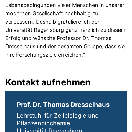
Lebensbedingungen vieler Menschen in unserer
modernen Gesellschaft nachhaltig zu
verbessern. Deshalb gratuliere ich der
Universität Regensburg ganz herzlich zu diesem
Erfolg und wünsche Professor Dr. Thomas
Dresselhaus und der gesamten Gruppe, dass sie
ihre Forschungsziele erreichen."
Kontakt aufnehmen
Prof. Dr. Thomas Dresselhaus
Lehrstuhl für Zellbiologie und
Pflanzenbiochemie
Universität Regensburg