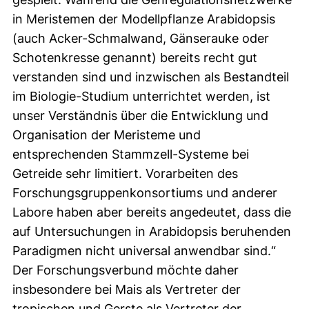
in Meristemen der Modellpflanze Arabidopsis
(auch Acker-Schmalwand, Gänserauke oder
Schotenkresse genannt) bereits recht gut
verstanden sind und inzwischen als Bestandteil
im Biologie-Studium unterrichtet werden, ist
unser Verständnis über die Entwicklung und
Organisation der Meristeme und
entsprechenden Stammzell-Systeme bei
Getreide sehr limitiert. Vorarbeiten des
Forschungsgruppenkonsortiums und anderer
Labore haben aber bereits angedeutet, dass die
auf Untersuchungen in Arabidopsis beruhenden
Paradigmen nicht universal anwendbar sind.“
Der Forschungsverbund möchte daher
insbesondere bei Mais als Vertreter der
tropischen und Gerste als Vertreter der