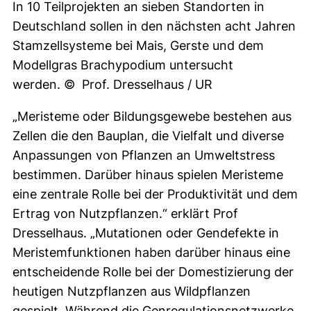
In 10 Teilprojekten an sieben Standorten in
Deutschland sollen in den nächsten acht Jahren
Stamzellsysteme bei Mais, Gerste und dem
Modellgras Brachypodium untersucht
werden. © Prof. Dresselhaus / UR
„Meristeme oder Bildungsgewebe bestehen aus
Zellen die den Bauplan, die Vielfalt und diverse
Anpassungen von Pflanzen an Umweltstress
bestimmen. Darüber hinaus spielen Meristeme
eine zentrale Rolle bei der Produktivität und dem
Ertrag von Nutzpflanzen.“ erklärt Prof
Dresselhaus. „Mutationen oder Gendefekte in
Meristemfunktionen haben darüber hinaus eine
entscheidende Rolle bei der Domestizierung der
heutigen Nutzpflanzen aus Wildpflanzen
gespielt. Während die Genregulationsnetzwerke