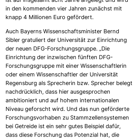
in den kommenden vier Jahren zunächst mit
knapp 4 Millionen Euro gefördert.
Auch Bayerns Wissenschaftsminister Bernd
Sibler gratuliert der Universität zur Einrichtung
der neuen DFG-Forschungsgruppe. „Die
Einrichtung der inzwischen fünften DFG-
Forschungsgruppe mit einer Wissenschaftlerin
oder einem Wissenschaftler der Universität
Regensburg als Sprecherin bzw. Sprecher belegt
nachdrücklich, dass hier ausgesprochen
ambitioniert und auf hohem internationalen
Niveau geforscht wird. Und das nun geförderte
Forschungsvorhaben zu Stammzellensystemen
bei Getreide ist ein sehr gutes Beispiel dafür,
dass diese Forschung das Potenzial hat, die