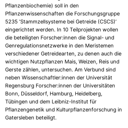
Pflanzenbiochemie) soll in den
Pflanzenwissenschaften die Forschungsgruppe
5235 ‘Stammzellsysteme bei Getreide (CSCS)‘
eingerichtet werden. In 10 Teilprojekten wollen
die beteiligten Forscher:innen die Signal- und
Genregulationsnetzwerke in den Meristemen
verschiedener Getreidearten, zu denen auch die
wichtigen Nutzpflanzen Mais, Weizen, Reis und
Gerste zählen, untersuchen. Am Verbund sind
neben Wissenschaftler:innen der Universität
Regensburg Forscher:innen der Universitäten
Bonn, Düsseldorf, Hamburg, Heidelberg,
Tübingen und dem Leibniz-Institut für
Pflanzengenetik und Kulturpflanzenforschung in
Gatersleben beteiligt.