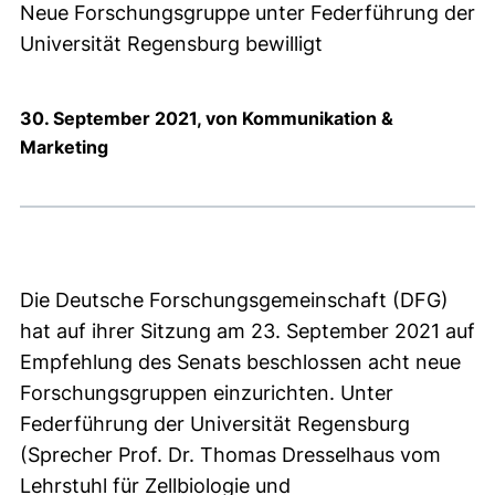
Neue Forschungsgruppe unter Federführung der
Universität Regensburg bewilligt
30. September 2021, von Kommunikation &
Marketing
Die Deutsche Forschungsgemeinschaft (DFG)
hat auf ihrer Sitzung am 23. September 2021 auf
Empfehlung des Senats beschlossen acht neue
Forschungsgruppen einzurichten. Unter
Federführung der Universität Regensburg
(Sprecher Prof. Dr. Thomas Dresselhaus vom
Lehrstuhl für Zellbiologie und