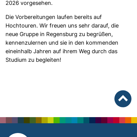
2026 vorgesehen.
Die Vorbereitungen laufen bereits auf
Hochtouren. Wir freuen uns sehr darauf, die
neue Gruppe in Regensburg zu begrüßen,
kennenzulernen und sie in den kommenden
eineinhalb Jahren auf ihrem Weg durch das
Studium zu begleiten!
nach ob