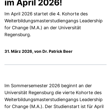
im April 2026!
Im April 2026 startet die 4. Kohorte des
Weiterbildungsmasterstudiengangs Leadership
for Change (M.A.) an der Universität
Regensburg.
31. März 2026, von Dr. Patrick Beer
Im Sommersemester 2026 beginnt an der
Universität Regensburg die vierte Kohorte des
Weiterbildungsmasterstudiengangs Leadership
for Change (M.A.). Der Studienstart ist für April