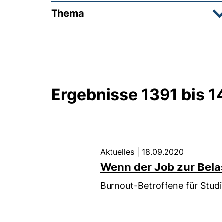
Thema
Ergebnisse 1391 bis 
Aktuelles
|
18.09.2020
Wenn der Job zur Bela
Burnout-Betroffene für Stud