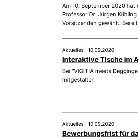
Am 10. September 2020 hat
Professor Dr. Jürgen Kühling
Vorsitzenden gewählt. Bereits
Aktuelles
|
10.09.2020
Interaktive Tische im A
Bei "VIGITIA meets Degginge
mitgestalten
Aktuelles
|
10.09.2020
Bewerbungsfrist für da