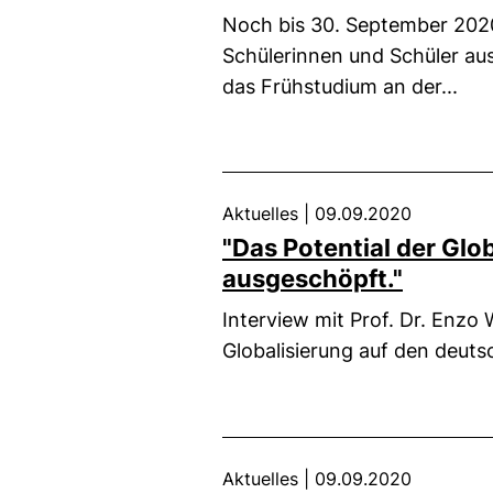
Noch bis 30. September 202
Schülerinnen und Schüler au
das Frühstudium an der...
Aktuelles
|
09.09.2020
"Das Potential der Glob
ausgeschöpft."
Interview mit Prof. Dr. Enzo
Globalisierung auf den deut
Aktuelles
|
09.09.2020