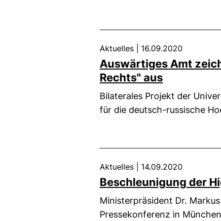
Aktuelles
|
16.09.2020
Auswärtiges Amt zeic
Rechts" aus
Bilaterales Projekt der Univ
für die deutsch-russische 
Aktuelles
|
14.09.2020
Beschleunigung der H
Ministerpräsident Dr. Markus
Pressekonferenz in München 