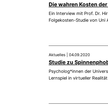
Die wahren Kosten der 
Ein Interview mit Prof. Dr. H
Folgekosten-Studie von Uni
Aktuelles
|
04.09.2020
Studie zu Spinnenpho
Psycholog*innen der Univers
Lernspiel in virtueller Realität