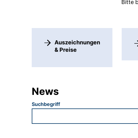
Bitte 
Auszeichnungen
& Preise
News
Suchbegriff