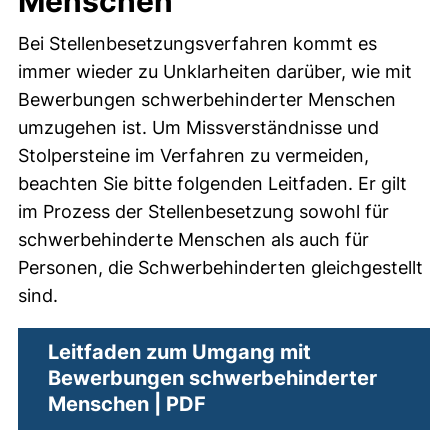
Menschen
Bei Stellenbesetzungsverfahren kommt es
immer wieder zu Unklarheiten darüber, wie mit
Bewerbungen schwerbehinderter Menschen
umzugehen ist. Um Missverständnisse und
Stolpersteine im Verfahren zu vermeiden,
beachten Sie bitte folgenden Leitfaden. Er gilt
im Prozess der Stellenbesetzung sowohl für
schwerbehinderte Menschen als auch für
Personen, die Schwerbehinderten gleichgestellt
sind.
Leitfaden zum Umgang mit
Bewerbungen schwerbehinderter
(öffnet neues Fenster). (n
Menschen | PDF