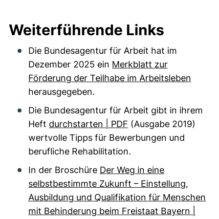
Weiterführende Links
Die Bundesagentur für Arbeit hat im
Dezember 2025 ein
Merkblatt zur
Förderung der Teilhabe im Arbeitsleben
herausgegeben.
Die Bundesagentur für Arbeit gibt in ihrem
Heft
durchstarten | PDF
(Ausgabe 2019)
wertvolle Tipps für Bewerbungen und
berufliche Rehabilitation.
In der Broschüre
Der Weg in eine
selbstbestimmte Zukunft – Einstellung,
Ausbildung und Qualifikation für Menschen
mit Behinderung beim Freistaat Bayern |