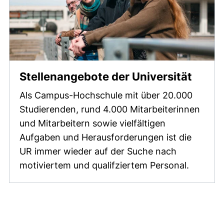
Stellenangebote der Universität
Als Campus-Hochschule mit über 20.000
Studierenden, rund 4.000 Mitarbeiterinnen
und Mitarbeitern sowie vielfältigen
Aufgaben und Herausforderungen ist die
UR immer wieder auf der Suche nach
motiviertem und qualifziertem Personal.