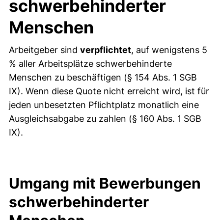
schwerbehinderter
Menschen
Arbeitgeber sind
verpflichtet
, auf wenigstens 5
% aller Arbeitsplätze schwerbehinderte
Menschen zu beschäftigen (§ 154 Abs. 1 SGB
IX). Wenn diese Quote nicht erreicht wird, ist für
jeden unbesetzten Pflichtplatz monatlich eine
Ausgleichsabgabe zu zahlen (§ 160 Abs. 1 SGB
IX).
Umgang mit Bewerbungen
schwerbehinderter