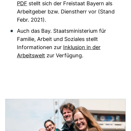
PDF
stellt sich der Freistaat Bayern als
Arbeitgeber bzw. Dienstherr vor (Stand
Febr. 2021).
Auch das Bay. Staatsministerium für
Familie, Arbeit und Soziales stellt
Informationen zur
Inklusion in der
Arbeitswelt
zur Verfügung.