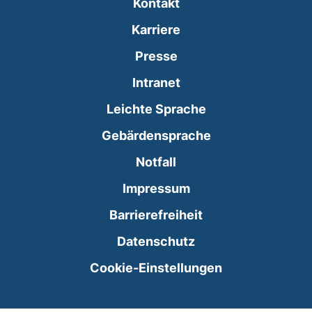
Kontakt
Karriere
Presse
(externer Link, öffnet
Intranet
Leichte Sprache
Gebärdensprache
(externer Link, öffnet
Notfall
Impressum
Barrierefreiheit
Datenschutz
Cookie-Einstellungen