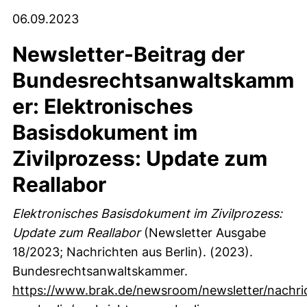
06.09.2023
Newsletter-Beitrag der
Bundesrechtsanwaltskamm
er: Elektronisches
Basisdokument im
Zivilprozess: Update zum
Reallabor
Elektronisches Basisdokument im Zivilprozess:
Update zum Reallabor
(Newsletter Ausgabe
18/2023; Nachrichten aus Berlin). (2023).
Bundesrechtsanwaltskammer.
https://www.brak.de/newsroom/newsletter/nachri