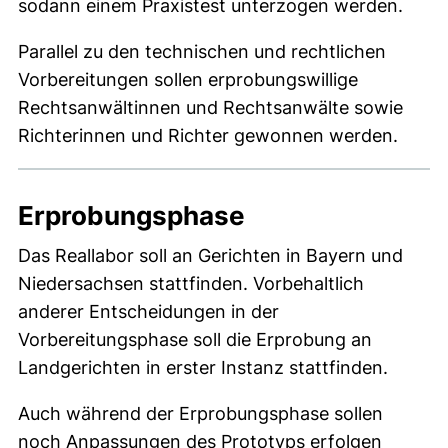
sodann einem Praxistest unterzogen werden.
Parallel zu den technischen und rechtlichen
Vorbereitungen sollen erprobungswillige
Rechtsanwältinnen und Rechtsanwälte sowie
Richterinnen und Richter gewonnen werden.
Erprobungsphase
Das Reallabor soll an Gerichten in Bayern und
Niedersachsen stattfinden. Vorbehaltlich
anderer Entscheidungen in der
Vorbereitungsphase soll die Erprobung an
Landgerichten in erster Instanz stattfinden.
Auch während der Erprobungsphase sollen
noch Anpassungen des Prototyps erfolgen