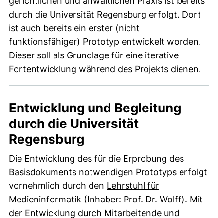
gerichtlichen und anwaltlichen Praxis ist bereits
durch die Universität Regensburg erfolgt. Dort
ist auch bereits ein erster (nicht
funktionsfähiger) Prototyp entwickelt worden.
Dieser soll als Grundlage für eine iterative
Fortentwicklung während des Projekts dienen.
Entwicklung und Begleitung
durch die Universität
Regensburg
Die Entwicklung des für die Erprobung des
Basisdokuments notwendigen Prototyps erfolgt
vornehmlich durch den
Lehrstuhl für
Medieninformatik (Inhaber: Prof. Dr. Wolff)
. Mit
der Entwicklung durch Mitarbeitende und