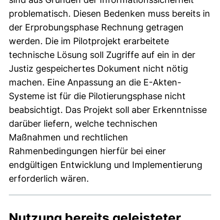
problematisch. Diesen Bedenken muss bereits in
der Erprobungsphase Rechnung getragen
werden. Die im Pilotprojekt erarbeitete
technische Lösung soll Zugriffe auf ein in der
Justiz gespeichertes Dokument nicht nötig
machen. Eine Anpassung an die E-Akten-
Systeme ist für die Pilotierungsphase nicht
beabsichtigt. Das Projekt soll aber Erkenntnisse
darüber liefern, welche technischen
Maßnahmen und rechtlichen
Rahmenbedingungen hierfür bei einer
endgültigen Entwicklung und Implementierung
erforderlich wären.
Nutzung bereits geleisteter