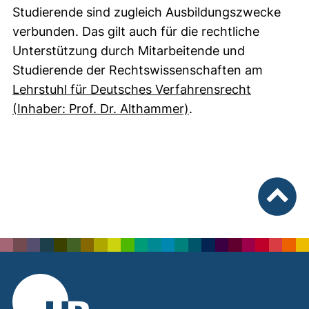
Studierende sind zugleich Ausbildungszwecke
verbunden. Das gilt auch für die rechtliche
Unterstützung durch Mitarbeitende und
Studierende der Rechtswissenschaften am
Lehrstuhl für Deutsches Verfahrensrecht
(Inhaber: Prof. Dr. Althammer)
.
nach ob