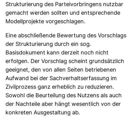
Strukturierung des Parteivorbringens nutzbar
gemacht werden sollten und entsprechende
Modellprojekte vorgeschlagen.
Eine abschließende Bewertung des Vorschlags
der Strukturierung durch ein sog.
Basisdokument kann derzeit noch nicht
erfolgen. Der Vorschlag scheint grundsätzlich
geeignet, den von allen Seiten betriebenen
Aufwand bei der Sachverhaltserfassung im
Zivilprozess ganz erheblich zu reduzieren.
Sowohl die Beurteilung des Nutzens als auch
der Nachteile aber hängt wesentlich von der
konkreten Ausgestaltung ab.