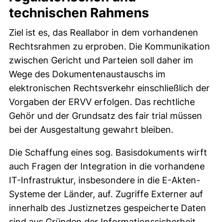
technischen Rahmens
Ziel ist es, das Reallabor in dem vorhandenen
Rechtsrahmen zu erproben. Die Kommunikation
zwischen Gericht und Parteien soll daher im
Wege des Dokumentenaustauschs im
elektronischen Rechtsverkehr einschließlich der
Vorgaben der ERVV erfolgen. Das rechtliche
Gehör und der Grundsatz des fair trial müssen
bei der Ausgestaltung gewahrt bleiben.
Die Schaffung eines sog. Basisdokuments wirft
auch Fragen der Integration in die vorhandene
IT-Infrastruktur, insbesondere in die E-Akten-
Systeme der Länder, auf. Zugriffe Externer auf
innerhalb des Justiznetzes gespeicherte Daten
sind aus Gründen der Informationssicherheit