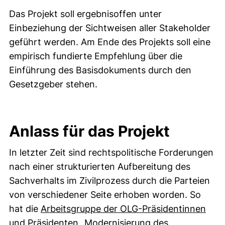
Das Projekt soll ergebnisoffen unter
Einbeziehung der Sichtweisen aller Stakeholder
geführt werden. Am Ende des Projekts soll eine
empirisch fundierte Empfehlung über die
Einführung des Basisdokuments durch den
Gesetzgeber stehen.
Anlass für das Projekt
In letzter Zeit sind rechtspolitische Forderungen
nach einer strukturierten Aufbereitung des
Sachverhalts im Zivilprozess durch die Parteien
von verschiedener Seite erhoben worden. So
hat die
Arbeitsgruppe der OLG-Präsidentinnen
und Präsidenten „Modernisierung des