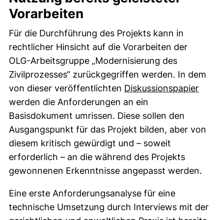
Vorarbeiten
Für die Durchführung des Projekts kann in
rechtlicher Hinsicht auf die Vorarbeiten der
OLG-Arbeitsgruppe „Modernisierung des
Zivilprozesses“ zurückgegriffen werden. In dem
(exte
von dieser veröffentlichten
Diskussionspapier
werden die Anforderungen an ein
Basisdokument umrissen. Diese sollen den
Ausgangspunkt für das Projekt bilden, aber von
diesem kritisch gewürdigt und – soweit
erforderlich – an die während des Projekts
gewonnenen Erkenntnisse angepasst werden.
Eine erste Anforderungsanalyse für eine
technische Umsetzung durch Interviews mit der