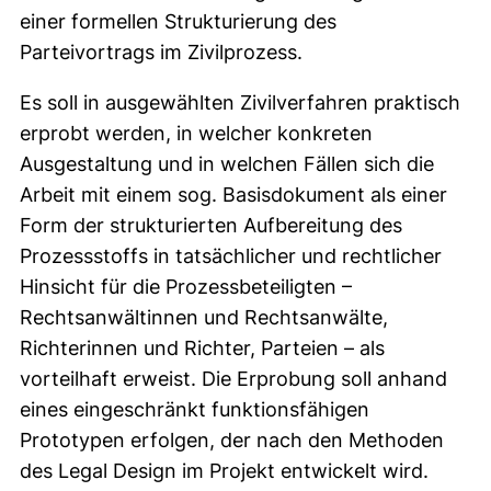
einer formellen Strukturierung des
Parteivortrags im Zivilprozess.
Es soll in ausgewählten Zivilverfahren praktisch
erprobt werden, in welcher konkreten
Ausgestaltung und in welchen Fällen sich die
Arbeit mit einem sog. Basisdokument als einer
Form der strukturierten Aufbereitung des
Prozessstoffs in tatsächlicher und rechtlicher
Hinsicht für die Prozessbeteiligten –
Rechtsanwältinnen und Rechtsanwälte,
Richterinnen und Richter, Parteien – als
vorteilhaft erweist. Die Erprobung soll anhand
eines eingeschränkt funktionsfähigen
Prototypen erfolgen, der nach den Methoden
des Legal Design im Projekt entwickelt wird.