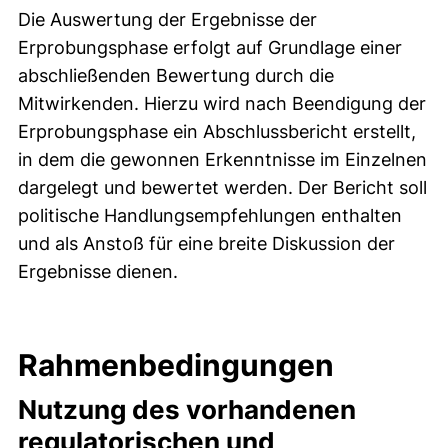
Die Auswertung der Ergebnisse der
Erprobungsphase erfolgt auf Grundlage einer
abschließenden Bewertung durch die
Mitwirkenden. Hierzu wird nach Beendigung der
Erprobungsphase ein Abschlussbericht erstellt,
in dem die gewonnen Erkenntnisse im Einzelnen
dargelegt und bewertet werden. Der Bericht soll
politische Handlungsempfehlungen enthalten
und als Anstoß für eine breite Diskussion der
Ergebnisse dienen.
Rahmenbedingungen
Nutzung des vorhandenen
regulatorischen und