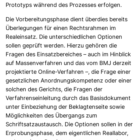
Prototyps während des Prozesses erfolgen.
Die Vorbereitungsphase dient überdies bereits
Überlegungen für einen Rechtsrahmen im
Realeinsatz. Die unterschiedlichen Optionen
sollen geprüft werden. Hierzu gehören die
Fragen des Einsatzbereiches – auch im Hinblick
auf Massenverfahren und das vom BMJ derzeit
projektierte Online-Verfahren –, die Frage einer
gesetzlichen Anordnungskompetenz oder einer
solchen des Gerichts, die Fragen der
Verfahrenseinleitung durch das Basisdokument
unter Einbeziehung der Beklagtenseite sowie
Möglichkeiten des Übergangs zum
Schriftsatzaustausch. Die Optionen sollen in der
Erprobungsphase, dem eigentlichen Reallabor,