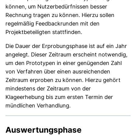
können, um Nutzerbedürfnissen besser
Rechnung tragen zu können. Hierzu sollen
regelmäßig Feedbackrunden mit den
Projektbeteiligten stattfinden.
Die Dauer der Erprobungsphase ist auf ein Jahr
angelegt. Dieser Zeitraum erscheint notwendig,
um den Prototypen in einer genügenden Zahl
von Verfahren über einen ausreichenden
Zeitraum erproben zu können. Hierzu gehört
mindestens der Zeitraum von der
Klageerhebung bis zum ersten Termin der
mündlichen Verhandlung.
Auswertungsphase