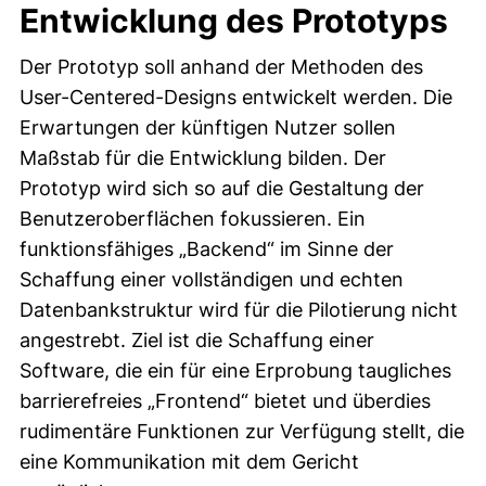
Entwicklung des Prototyps
Der Prototyp soll anhand der Methoden des
User-Centered-Designs entwickelt werden. Die
Erwartungen der künftigen Nutzer sollen
Maßstab für die Entwicklung bilden. Der
Prototyp wird sich so auf die Gestaltung der
Benutzeroberflächen fokussieren. Ein
funktionsfähiges „Backend“ im Sinne der
Schaffung einer vollständigen und echten
Datenbankstruktur wird für die Pilotierung nicht
angestrebt. Ziel ist die Schaffung einer
Software, die ein für eine Erprobung taugliches
barrierefreies „Frontend“ bietet und überdies
rudimentäre Funktionen zur Verfügung stellt, die
eine Kommunikation mit dem Gericht