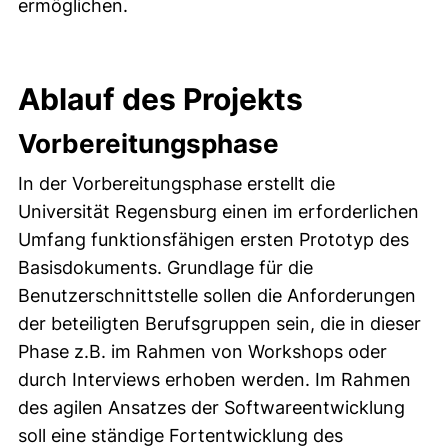
ermöglichen.
Ablauf des Projekts
Vorbereitungsphase
In der Vorbereitungsphase erstellt die
Universität Regensburg einen im erforderlichen
Umfang funktionsfähigen ersten Prototyp des
Basisdokuments. Grundlage für die
Benutzerschnittstelle sollen die Anforderungen
der beteiligten Berufsgruppen sein, die in dieser
Phase z.B. im Rahmen von Workshops oder
durch Interviews erhoben werden. Im Rahmen
des agilen Ansatzes der Softwareentwicklung
soll eine ständige Fortentwicklung des