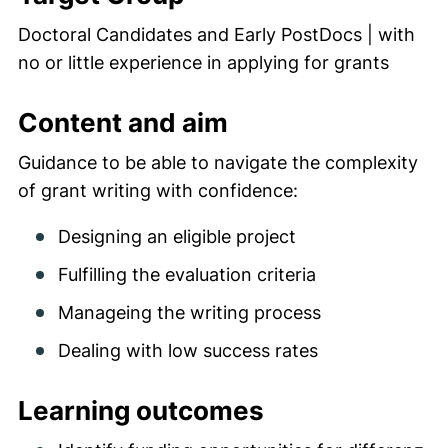
Doctoral Candidates and Early PostDocs | with
no or little experience in applying for grants
Content and aim
Guidance to be able to navigate the complexity
of grant writing with confidence:
Designing an eligible project
Fulfilling the evaluation criteria
Manageing the writing process
Dealing with low success rates
Learning outcomes