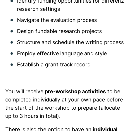
Identify funding opportunities for differenz
research settings
Navigate the evaluation process
Design fundable research projects
Structure and schedule the writing process
Employ effective language and style
Establish a grant track record
You will receive
pre-workshop activities
to be
completed individually at your own pace before
the start of the workshop to prepare (allocate
up to 3 hours in total).
There is also the option to have an
individual