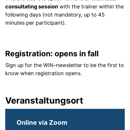
consultating session
with the trainer within the
following days (not mandatory, up to 45
minutes per participant).
Registration: opens in fall
Sign up for the WIN-newsletter to be the first to
know when registration opens.
Veranstaltungsort
Online via Zoom