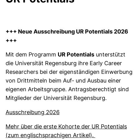
+++ Neue Ausschreibung UR Potentials 2026
+++
Mit dem Programm
UR Potentials
unterstützt
die Universität Regensburg ihre Early Career
Researchers bei der eigenständigen Einwerbung
von Drittmitteln beim Auf- und Ausbau einer
eigenen Arbeitsgruppe. Antragsberechtigt sind
Mitglieder der Universität Regensburg.
(externer Link, öffnet neues F
Ausschreibung 2026
Mehr über die erste Kohorte der UR Potentials
(externer Link, 
(zum englischsprachigen Artikel).