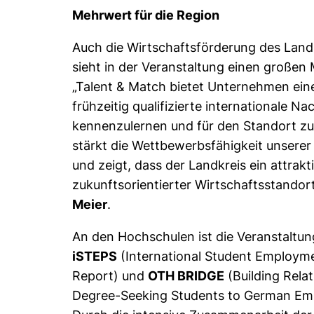
Mehrwert für die Region
Auch die Wirtschaftsförderung des Lan
sieht in der Veranstaltung einen großen 
„Talent & Match bietet Unternehmen eine
frühzeitig qualifizierte internationale 
kennenzulernen und für den Standort z
stärkt die Wettbewerbsfähigkeit unserer
und zeigt, dass der Landkreis ein attrakt
zukunftsorientierter Wirtschaftsstandort 
Meier
.
An den Hochschulen ist die Veranstaltu
iSTEPS
(International Student Employm
Report) und
OTH BRIDGE
(Building Relat
Degree-Seeking Students to German Em