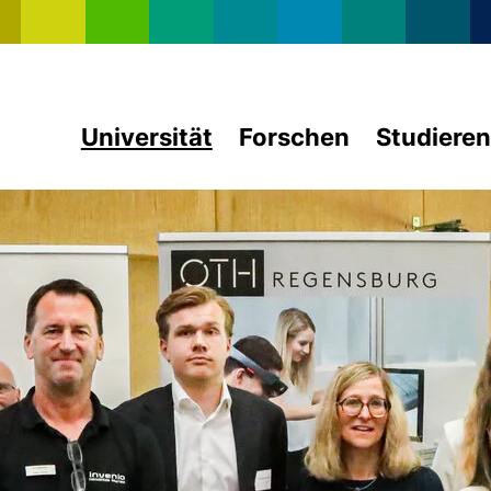
Direkt zum Inhalt
Universität
Forschen
Studieren