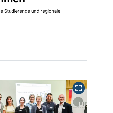
le Studierende und regionale