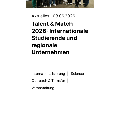
Aktuelles
|
03.06.2026
Talent & Match
2026: Internationale
Studierende und
regionale
Unternehmen
Internationalisierung
|
Science
Outreach & Transfer
|
Veranstaltung