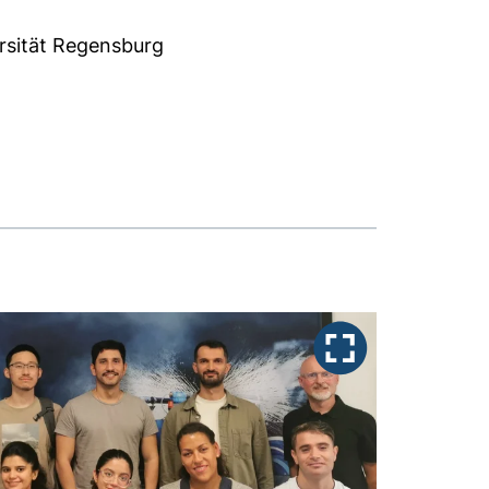
rsität Regensburg