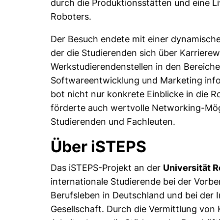
durch die Produktionsstätten und eine L
Roboters.
Der Besuch endete mit einer dynamische
der die Studierenden sich über Karriere
Werkstudierendenstellen in den Bereiche
Softwareentwicklung und Marketing info
bot nicht nur konkrete Einblicke in die 
förderte auch wertvolle Networking-Mö
Studierenden und Fachleuten.
Über iSTEPS
Das iSTEPS-Projekt an der
Universität 
internationale Studierende bei der Vorbe
Berufsleben in Deutschland und bei der I
Gesellschaft. Durch die Vermittlung von