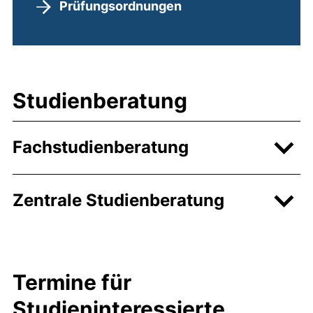
Prüfungsordnungen
Studienberatung
Fachstudienberatung
Zentrale Studienberatung
Termine für
Studieninteressierte