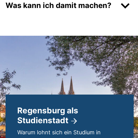
Was kann ich damit machen?
Regensburg als
Studienstadt
Warum lohnt sich ein Studium in