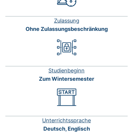
Zulassung
Ohne Zulassungsbeschränkung
Studienbeginn
Zum Wintersemester
Unterrichtssprache
Deutsch, Englisch