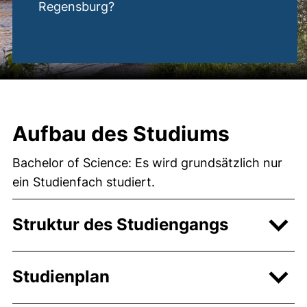
Regensburg?
Aufbau des Studiums
Bachelor of Science: Es wird grundsätzlich nur
ein Studienfach studiert.
Struktur des Studiengangs
Studienplan