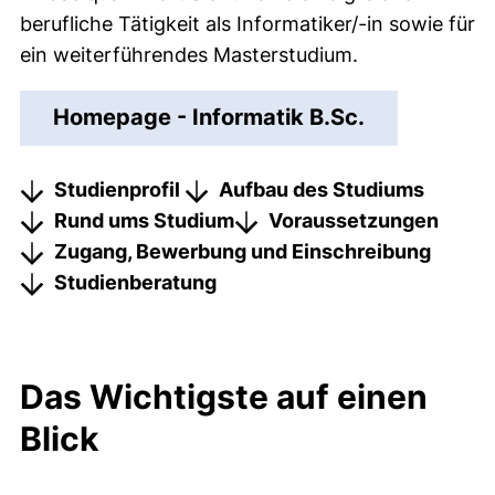
berufliche Tätigkeit als Informatiker/-in sowie für
ein weiterführendes Masterstudium.
Homepage - Informatik B.Sc.
Studienprofil
Aufbau des Studiums
Rund ums Studium
Voraussetzungen
Zugang, Bewerbung und Einschreibung
Studienberatung
Das Wichtigste auf einen
Blick