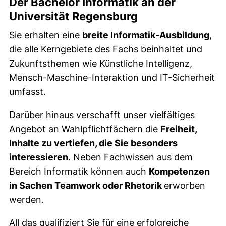
Der Bachelor Informatik an der
Universität Regensburg
Sie erhalten eine
breite Informatik-Ausbildung
,
die alle Kerngebiete des Fachs beinhaltet und
Zukunftsthemen wie Künstliche Intelligenz,
Mensch-Maschine-Interaktion und IT-Sicherheit
umfasst.
Darüber hinaus verschafft unser vielfältiges
Angebot an Wahlpflichtfächern die
Freiheit,
Inhalte zu vertiefen, die Sie besonders
interessieren
. Neben Fachwissen aus dem
Bereich Informatik können auch
Kompetenzen
in Sachen Teamwork oder Rhetorik
erworben
werden.
All das qualifiziert Sie für eine erfolgreiche