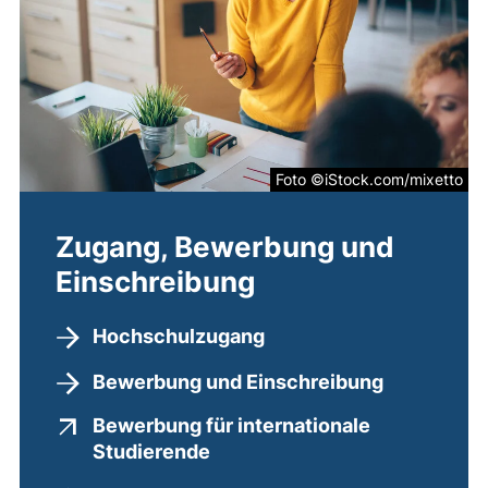
Foto ©iStock.com/mixetto
Zugang, Bewerbung und
Einschreibung
Hochschulzugang
Bewerbung und Einschreibung
Bewerbung für internationale
(externer Link, öffnet neues 
Studierende