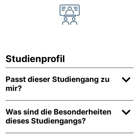
Studienprofil
Passt dieser Studiengang zu
mir?
Was sind die Besonderheiten
dieses Studiengangs?