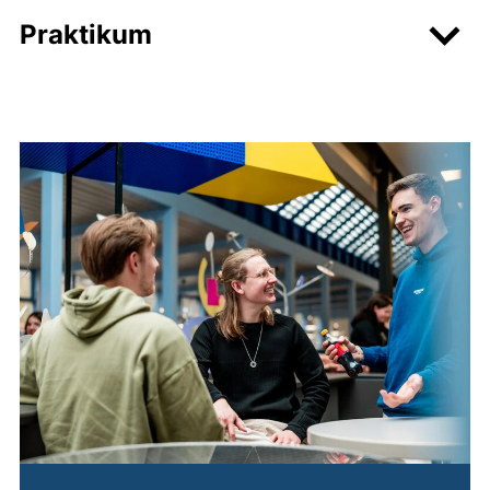
Praktikum