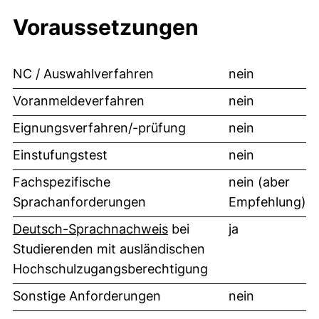
Voraussetzungen
NC / Auswahlverfahren
nein
Voranmeldeverfahren
nein
Eignungsverfahren/-prüfung
nein
Einstufungstest
nein
Fachspezifische
nein (aber
Sprachanforderungen
Empfehlung)
Deutsch-Sprachnachweis
bei
ja
Studierenden mit ausländischen
Hochschulzugangsberechtigung
Sonstige Anforderungen
nein