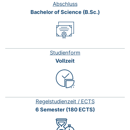
Abschluss
Bachelor of Science (B.Sc.)
Studienform
Vollzeit
Regelstudienzeit / ECTS
6 Semester (180 ECTS)