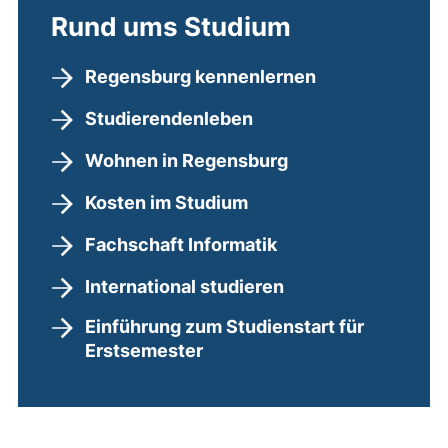
Rund ums Studium
Regensburg kennenlernen
Studierendenleben
Wohnen in Regensburg
Kosten im Studium
Fachschaft Informatik
International studieren
Einführung zum Studienstart für
Erstsemester