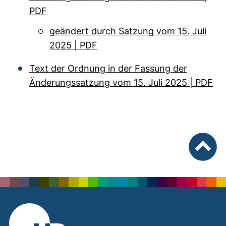
PDF
geändert durch Satzung vom 15. Juli
2025 | PDF
Text der Ordnung in der Fassung der
Änderungssatzung vom 15. Juli 2025 | PDF
nach ob