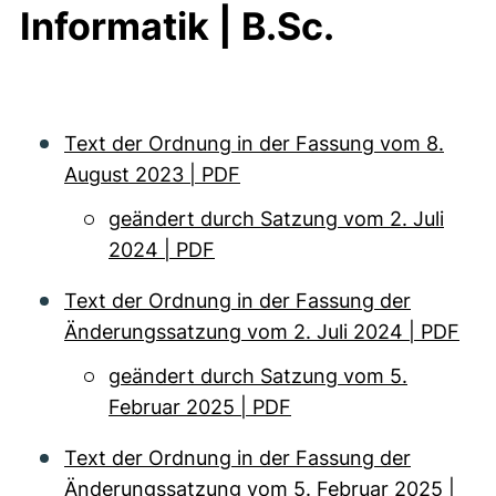
Informatik | B.Sc.
Text der Ordnung in der Fassung vom 8.
August 2023 | PDF
geändert durch Satzung vom 2. Juli
2024 | PDF
Text der Ordnung in der Fassung der
Änderungssatzung vom 2. Juli 2024 | PDF
geändert durch Satzung vom 5.
Februar 2025 | PDF
Text der Ordnung in der Fassung der
Änderungssatzung vom 5. Februar 2025 |