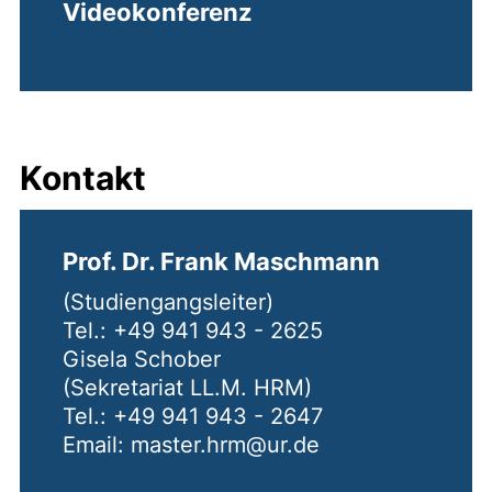
Videokonferenz
Kontakt
Prof. Dr. Frank Maschmann
(Studiengangsleiter)
Tel.: +49 941 943 - 2625
Gisela Schober
(Sekretariat LL.M. HRM)
Tel.: +49 941 943 - 2647
Email: master.hrm@ur.de