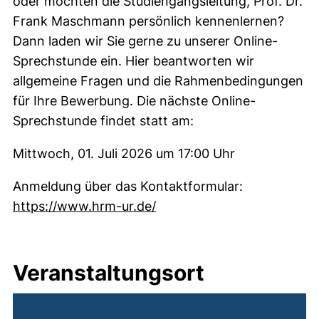
oder möchten die Studiengangsleitung, Prof. Dr.
Frank Maschmann persönlich kennenlernen?
Dann laden wir Sie gerne zu unserer Online-
Sprechstunde ein. Hier beantworten wir
allgemeine Fragen und die Rahmenbedingungen
für Ihre Bewerbung. Die nächste Online-
Sprechstunde findet statt am:
Mittwoch, 01. Juli 2026 um 17:00 Uhr
Anmeldung über das Kontaktformular:
(externer Link, öffnet neue
https://www.hrm-ur.de/
Veranstaltungsort