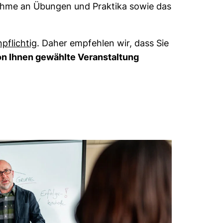
ahme an Übungen und Praktika sowie das
pflichtig
. Daher empfehlen wir, dass Sie
von Ihnen gewählte Veranstaltung