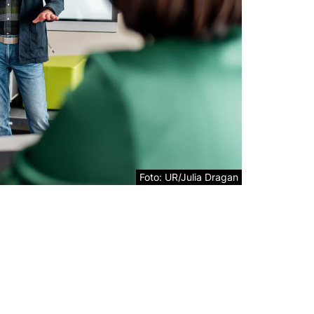
Foto: UR/Julia Dragan